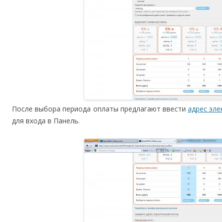
После выбора периода оплаты предлагают ввести
адрес эл
для входа в Панель.