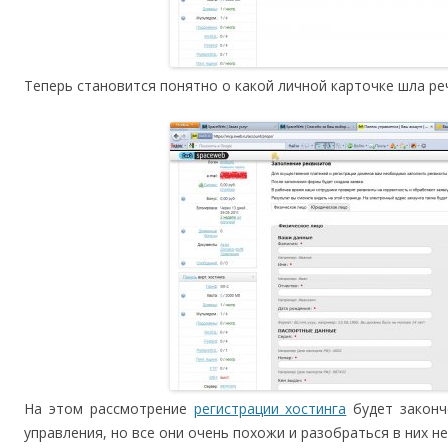
Теперь становится понятно о какой личной карточке шла ре
На этом рассмотрение
регистрации хостинга
будет законче
управления, но все они очень похожи и разобраться в них н