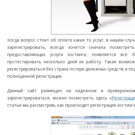
Когда вопрос стоит об оплате каких то услуг, в нашем случ
зарегистрировать, всегда хочется сначала посмотре
предоставляющих услуги хостинга, появляется все 
протестировать несколько дней их работу. Такая возмо
регистрироваться без страха потери денежных средств и 
полноценной регистрации.
Данный сайт размещен на надежном и проверенном
зарегистрироваться, можно посмотреть здесь «
Регистрац
статьи мы рассмотрим, как происходит регистрация хостинга