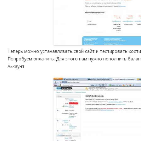
Теперь можно устанавливать свой сайт и тестировать хости
Попробуем оплатить. Для этого нам нужно пополнить балан
Аккаунт.