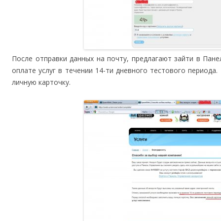
После отправки данных на почту, предлагают зайти в Пан
оплате услуг в течении 14-ти дневного тестового периода.
личную карточку.