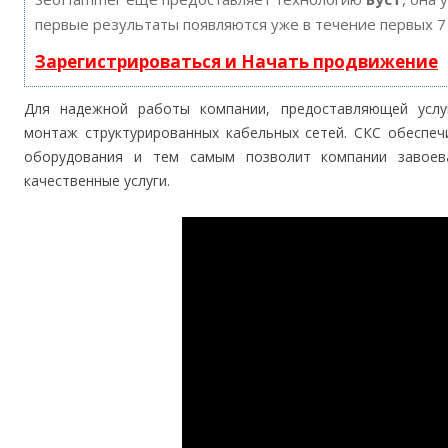
первые результаты появляются уже в течение первых 7
Зарегистрироваться и Начать продвижение
Для надежной работы компании, предоставляющей услу
монтаж структурированных кабельных сетей. СКС обеспе
оборудования и тем самым позволит компании завоева
качественные услуги.