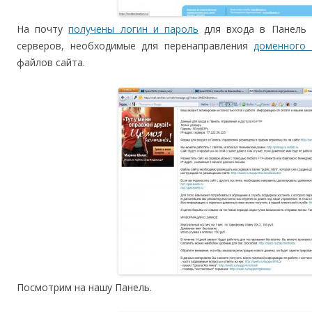
На почту
получены логин и пароль
для входа в Панель 
серверов, необходимые для перенаправления
доменного 
файлов сайта.
Посмотрим на нашу Панель.