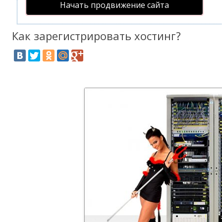
Начать продвижение сайта
Как зарегистрировать хостинг?