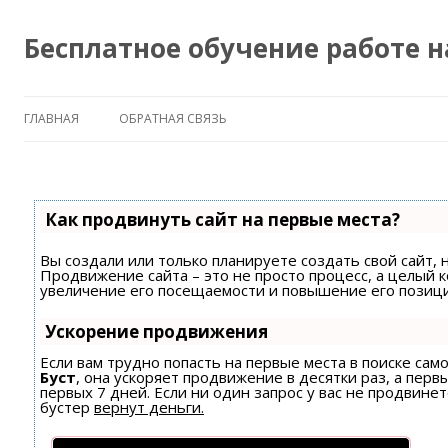
Бесплатное обучение работе 
ГЛАВНАЯ
ОБРАТНАЯ СВЯЗЬ
Как продвинуть сайт на первые места?
Вы создали или только планируете создать свой сайт, н
Продвижение сайта – это не просто процесс, а целый 
увеличение его посещаемости и повышение его позици
Ускорение продвижения
Если вам трудно попасть на первые места в поиске са
Буст
, она ускоряет продвижение в десятки раз, а пер
первых 7 дней. Если ни один запрос у вас не продвинет
бустер
вернут деньги.