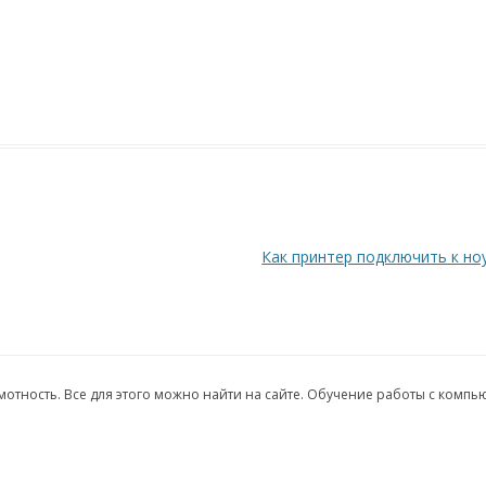
Как принтер подключить к но
грамотность. Все для этого можно найти на сайте. Обучение работы с комп