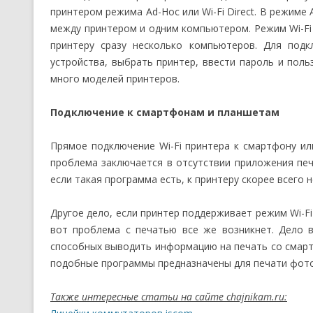
принтером режима Ad-Hoc или Wi-Fi Direct. В режиме
между принтером и одним компьютером. Режим Wi-Fi 
принтеру сразу несколько компьютеров. Для подк
устройства, выбрать принтер, ввести пароль и поль
много моделей принтеров.
Подключение к смартфонам и планшетам
Прямое подключение Wi-Fi принтера к смартфону и
проблема заключается в отсутствии приложения печ
если такая программа есть, к принтеру скорее всего 
Другое дело, если принтер поддерживает режим Wi-Fi
вот проблема с печатью все же возникнет. Дело 
способных выводить информацию на печать со смарт
подобные программы предназначены для печати фот
Также интересные статьи на сайте chajnikam.ru: