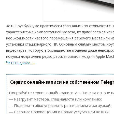
Хоть ноутбуки уже практически сравнялись по стоимости с
характеристика комплектацией железа, их приобретают искл
необходимости частого перемещения рабочего места или из
установки стационарного ПК. Основным слабым местом ноут
видеокарта, которую в большинстве моделей даже невозмож
покупки люди очень редко рассматривают модели Apple MacB
Читать далее
→
Сервис онлайн-записи на собственном Teleg
Попробуйте сервис онлайн-записи VisitTime на основе 
— Разгрузит мастера, специалиста или компанию;
— Позволит гибко управлять расписанием и загрузкой;
— Разошлет оповещения о новых услугах или акциях;