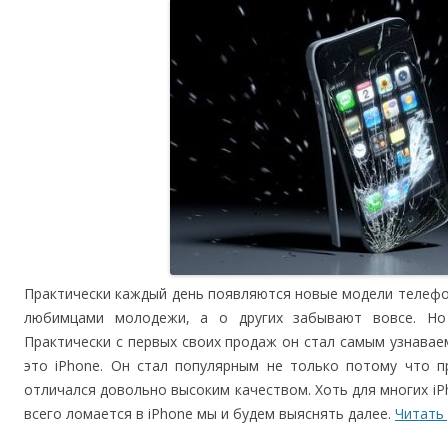
Практически каждый день появляются новые модели телефо
любимцами молодежи, а о других забывают вовсе. Но
Практически с первых своих продаж он стал самым узнава
это iPhone. Он стал популярным не только потому что п
отличался довольно высоким качеством. Хоть для многих iP
всего ломается в iPhone мы и будем выяснять далее.
Читать