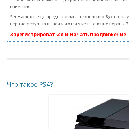
внимание.
SeoHammer еще предоставляет технологию
Буст
, она 
первые результаты появляются уже в течение первых 7
Зарегистрироваться и Начать продвижение
Что такое PS4?