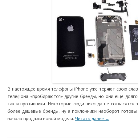
В настоящее время телефоны iPhone уже теряют свою слав
телефона «пробираются» другие бренды, но они еще долго б
так и противники. Некоторые люди никогда не согласятся з
более дешевые бренды, ну а поклонники наоборот готовы
начала продажи новой модели.
Читать далее
→