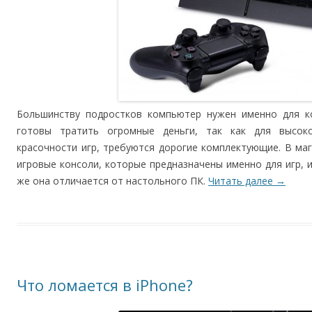
Большинству подростков компьютер нужен именно для ко
готовы тратить огромные деньги, так как для высоко
красочности игр, требуются дорогие комплектующие. В ма
игровые консоли, которые предназначены именно для игр, и
же она отличается от настольного ПК.
Читать далее
→
Что ломается в iPhone?