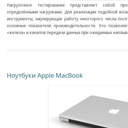
Нагрузочное тестирование представляет собой пр
определёнными нагрузками. Для реализации подобной воз
инструменты, эмулирующие работу некоторого числа посе
основные показатели производительности. Это позволяе
«железа» и каналов передачи данных при ожидаемых наплыв
Ноутбуки Apple MacBook