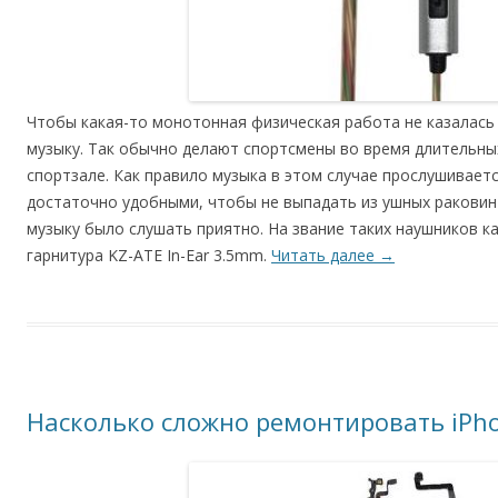
Чтобы какая-то монотонная физическая работа не казалась
музыку. Так обычно делают спортсмены во время длительны
спортзале. Как правило музыка в этом случае прослушивает
достаточно удобными, чтобы не выпадать из ушных раковин
музыку было слушать приятно. На звание таких наушников к
гарнитура KZ-ATE In-Ear 3.5mm.
Читать далее
→
Насколько сложно ремонтировать iPh