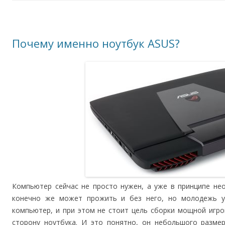
Почему именно ноутбук ASUS?
Компьютер сейчас не просто нужен, а уже в принципе не
конечно же может прожить и без него, но молодежь у
компьютер, и при этом не стоит цель сборки мощной игр
сторону ноутбука. И это понятно, он небольшого разме