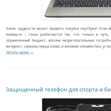
Какие трудности может вызвать покупка ноутбука? Если в
поверьте – глаза разбегаются так, что только в путь.
ограниченный бюджет, вполне непритязательные потребно
интернет, сериалы перед сном), и желание обзавестись уст
Читать далее
→
Защищенный телефон для спорта и би