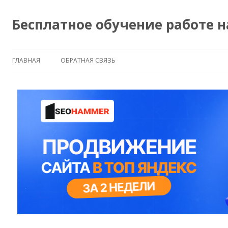
Бесплатное обучение работе 
ГЛАВНАЯ
ОБРАТНАЯ СВЯЗЬ