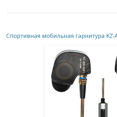
Спортивная мобильная гарнитура KZ-A