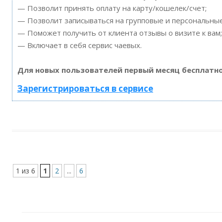
— Позволит принять оплату на карту/кошелек/счет;
— Позволит записываться на групповые и персональны
— Поможет получить от клиента отзывы о визите к вам;
— Включает в себя сервис чаевых.
Для новых пользователей первый месяц бесплатно
Зарегистрироваться в сервисе
1 из 6
1
2
...
6