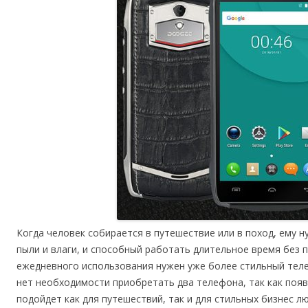
Когда человек собирается в путешествие или в поход, ему
пыли и влаги, и способный работать длительное время без 
ежедневного использования нужен уже более стильный теле
нет необходимости приобретать два телефона, так как по
подойдет как для путешествий, так и для стильных бизнес л