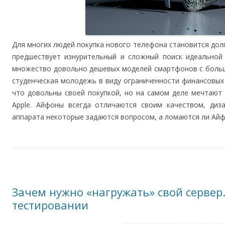
Для многих людей покупка нового телефона становится до
предшествует изнурительный и сложный поиск идеальной
множество довольно дешевых моделей смартфонов с больш
студенческая молодежь в виду ограниченности финансовых 
что довольны своей покупкой, но на самом деле мечтают 
Apple. Айфоны всегда отличаются своим качеством, диз
аппарата некоторые задаются вопросом, а ломаются ли Ай
Зачем нужно «нагружать» свой сервер.
тестировании