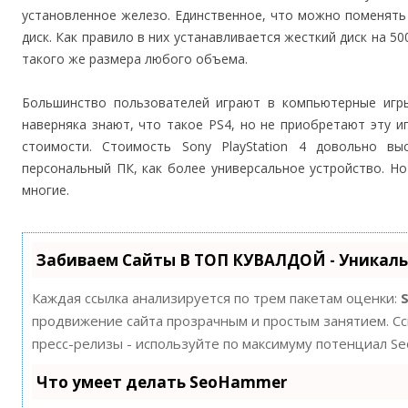
установленное железо. Единственное, что можно поменять в
диск. Как правило в них устанавливается жесткий диск на 5
такого же размера любого объема.
Большинство пользователей играют в компьютерные игры
наверняка знают, что такое PS4, но не приобретают эту и
стоимости. Стоимость Sony PlayStation 4 довольно в
персональный ПК, как более универсальное устройство. Н
многие.
Забиваем Сайты В ТОП КУВАЛДОЙ - Уникал
Каждая ссылка анализируется по трем пакетам оценки:
продвижение сайта прозрачным и простым занятием. Ссы
пресс-релизы - используйте по максимуму потенциал S
Что умеет делать SeoHammer