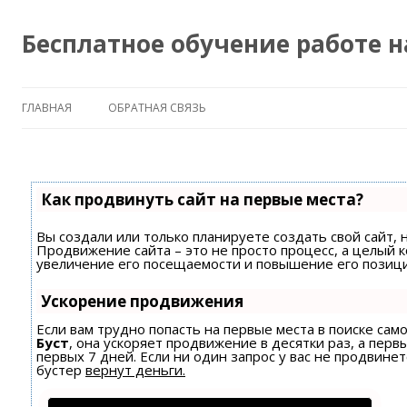
Бесплатное обучение работе 
ГЛАВНАЯ
ОБРАТНАЯ СВЯЗЬ
Как продвинуть сайт на первые места?
Вы создали или только планируете создать свой сайт, н
Продвижение сайта – это не просто процесс, а целый 
увеличение его посещаемости и повышение его позици
Ускорение продвижения
Если вам трудно попасть на первые места в поиске са
Буст
, она ускоряет продвижение в десятки раз, а пер
первых 7 дней. Если ни один запрос у вас не продвинет
бустер
вернут деньги.