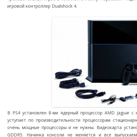
игровой контроллер Dualshock 4.
В PS4 установлен 8-ми ядерный процессор AMD Jaguar с 
уступает по производительности процессорам стационарн
очень мощные процессоры и не нужны. Видеокарта устан
GDDR5. Начинка консоли не меняется и все выпускае