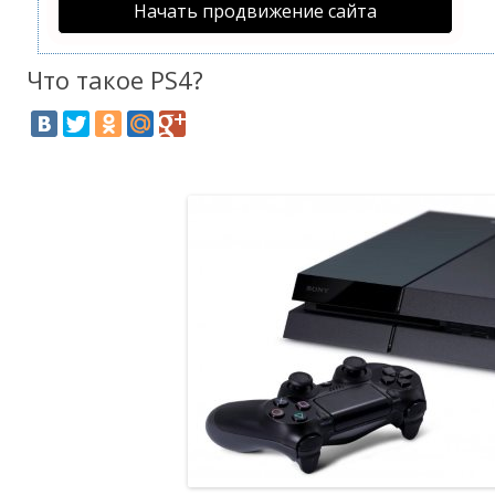
Начать продвижение сайта
Что такое PS4?