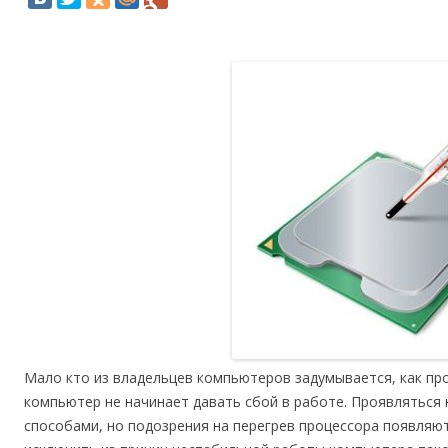
Мало кто из владельцев компьютеров задумывается, как пр
компьютер не начинает давать сбой в работе. Проявлятьс
способами, но подозрения на перегрев процессора появляю