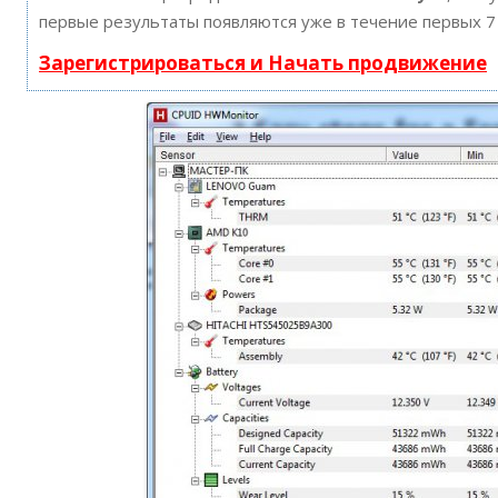
первые результаты появляются уже в течение первых 7
Зарегистрироваться и Начать продвижение