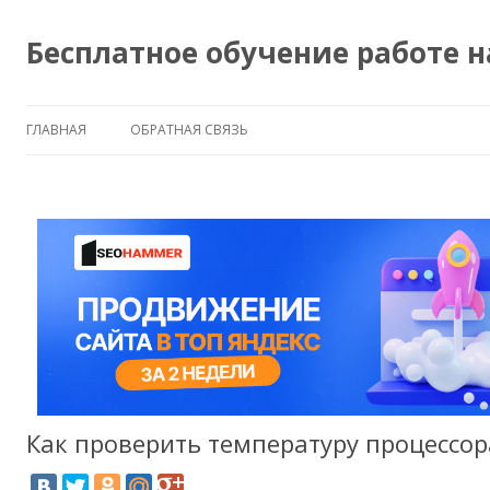
Бесплатное обучение работе 
ГЛАВНАЯ
ОБРАТНАЯ СВЯЗЬ
Как проверить температуру процессор