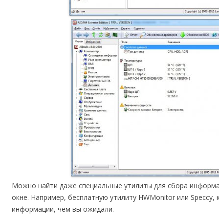
Можно найти даже специальные утилиты для сбора информац
окне. Например, бесплатную утилиту HWMonitor или Speccy,
информации, чем вы ожидали.