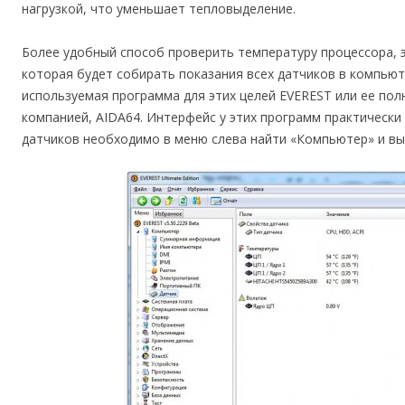
нагрузкой, что уменьшает тепловыделение.
Более удобный способ проверить температуру процессора, э
которая будет собирать показания всех датчиков в компьют
используемая программа для этих целей EVEREST или ее пол
компанией, AIDA64. Интерфейс у этих программ практически
датчиков необходимо в меню слева найти «Компьютер» и вы