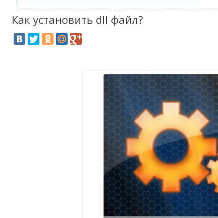
Как установить dll файл?