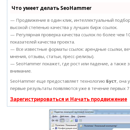
Что умеет делать SeoHammer
— Продвижение в один клик, интеллектуальный подбор 
высокой степенью качества у лучших бирж ссылок.
— Регулярная проверка качества ссылок по более чем 
показателей качества проекта.
— Все известные форматы ссылок: арендные ссылки, ве
мнения, отзывы, статьи, пресс-релизы).
— SeoHammer покажет, где рост или падение, а также 
внимание.
SeoHammer еще предоставляет технологию
Буст
, она 
первые результаты появляются уже в течение первых 7
Зарегистрироваться и Начать продвижение