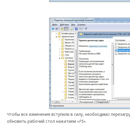
Чтобы все изменения вступили в силу, необходимо перезагру
обновить рабочий стол нажатием
«F5»
.