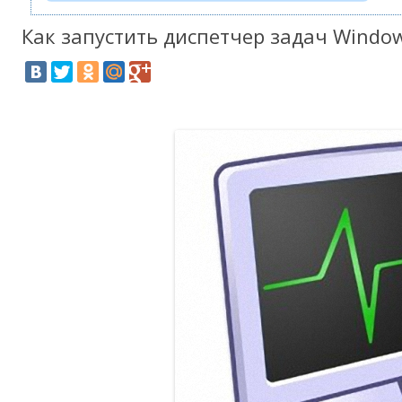
Как запустить диспетчер задач Windo