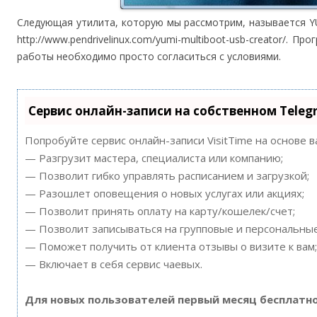
Следующая утилита, которую мы рассмотрим, называется Y
http://www.pendrivelinux.com/yumi-multiboot-usb-creator/. 
работы необходимо просто согласиться с условиями.
Сервис онлайн-записи на собственном Teleg
Попробуйте сервис онлайн-записи VisitTime на основе 
— Разгрузит мастера, специалиста или компанию;
— Позволит гибко управлять расписанием и загрузкой;
— Разошлет оповещения о новых услугах или акциях;
— Позволит принять оплату на карту/кошелек/счет;
— Позволит записываться на групповые и персональны
— Поможет получить от клиента отзывы о визите к вам;
— Включает в себя сервис чаевых.
Для новых пользователей первый месяц бесплатно