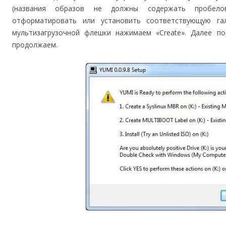
(названия образов не должны содержать пробелов
отформатировать или установить соответствующую га
мультизагрузочной флешки нажимаем «Create». Далее по
продолжаем.