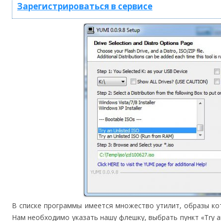
Зарегистрироваться в сервисе
В списке программы имеется множество утилит, образы ко
Нам необходимо указать нашу флешку, выбрать пункт «Try a