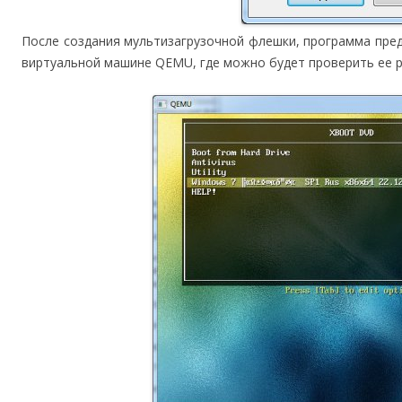
После создания мультизагрузочной флешки, программа пре
виртуальной машине QEMU, где можно будет проверить ее 