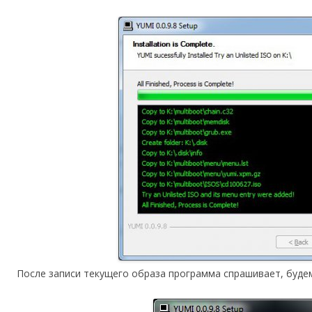
После записи текущего образа программа спрашивает, буде