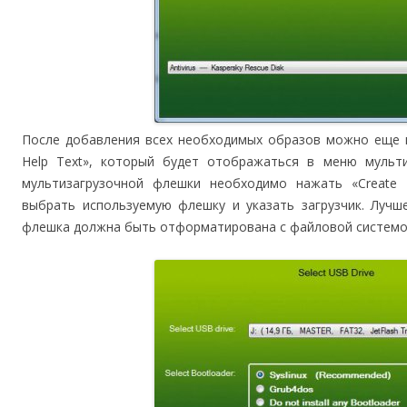
После добавления всех необходимых образов можно еще и
Help Text», который будет отображаться в меню мульти
мультизагрузочной флешки необходимо нажать «Create
выбрать используемую флешку и указать загрузчик. Лучше
флешка должна быть отформатирована с файловой системо