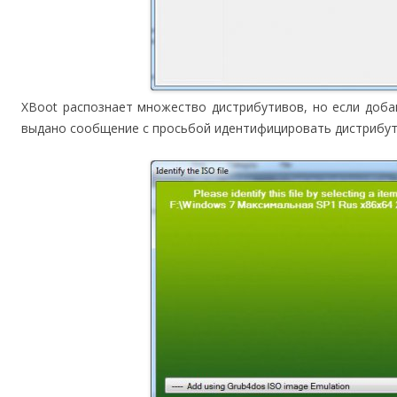
XBoot распознает множество дистрибутивов, но если доба
выдано сообщение с просьбой идентифицировать дистрибут