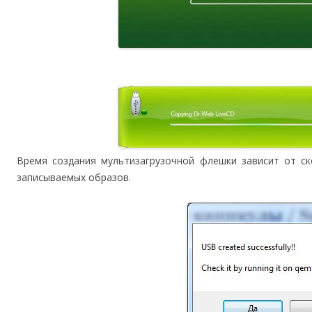
Время создания мультизагрузочной флешки зависит от с
записываемых образов.