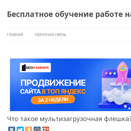
Бесплатное обучение работе 
ГЛАВНАЯ
ОБРАТНАЯ СВЯЗЬ
Что такое мультизагрузочная флешка