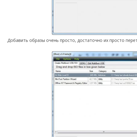
Добавить образы очень просто, достаточно их просто пере