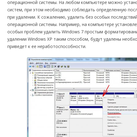
операционной системы. На любом компьютере можно устано
систем, при этом необходимо соблюдать определенную после
при удалении. К сожалению, удалить без особых последств
операционной системы. Например, на компьютере установле
особых проблем удалить Windows 7 простым форматировани
удалении Windows XP таким способом, будут удалены необхо
приведет к ее неработоспособности.