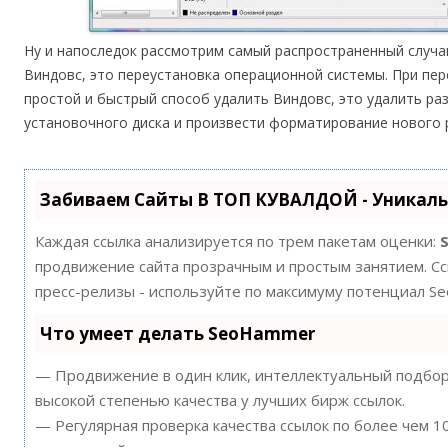
Ну и напоследок рассмотрим самый распространенный случа
Виндовс, это переустановка операционной системы. При пе
простой и быстрый способ удалить Виндовс, это удалить раз
установочного диска и произвести форматирование нового 
Забиваем Сайты В ТОП КУВАЛДОЙ - Уникал
Каждая ссылка анализируется по трем пакетам оценки:
продвижение сайта прозрачным и простым занятием. Ссы
пресс-релизы - используйте по максимуму потенциал S
Что умеет делать SeoHammer
— Продвижение в один клик, интеллектуальный подбор 
высокой степенью качества у лучших бирж ссылок.
— Регулярная проверка качества ссылок по более чем 