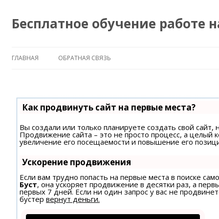
Бесплатное обучение работе 
ГЛАВНАЯ
ОБРАТНАЯ СВЯЗЬ
Как продвинуть сайт на первые места?
Вы создали или только планируете создать свой сайт, н
Продвижение сайта – это не просто процесс, а целый 
увеличение его посещаемости и повышение его позици
Ускорение продвижения
Если вам трудно попасть на первые места в поиске са
Буст
, она ускоряет продвижение в десятки раз, а пер
первых 7 дней. Если ни один запрос у вас не продвинет
бустер
вернут деньги.