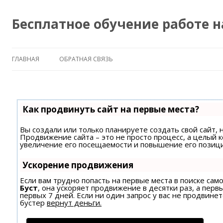
Бесплатное обучение работе 
ГЛАВНАЯ
ОБРАТНАЯ СВЯЗЬ
Как продвинуть сайт на первые места?
Вы создали или только планируете создать свой сайт, н
Продвижение сайта – это не просто процесс, а целый 
увеличение его посещаемости и повышение его позици
Ускорение продвижения
Если вам трудно попасть на первые места в поиске са
Буст
, она ускоряет продвижение в десятки раз, а пер
первых 7 дней. Если ни один запрос у вас не продвинет
бустер
вернут деньги.