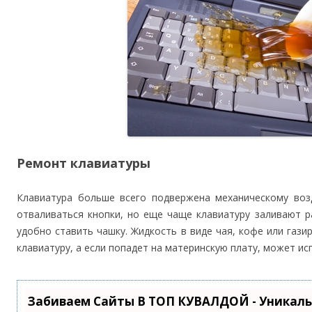
Ремонт клавиатуры
Клавиатура больше всего подвержена механическому воз
отваливаться кнопки, но еще чаще клавиатуру заливают р
удобно ставить чашку. Жидкость в виде чая, кофе или гази
клавиатуру, а если попадет на материнскую плату, может ис
Забиваем Сайты В ТОП КУВАЛДОЙ - Уникал