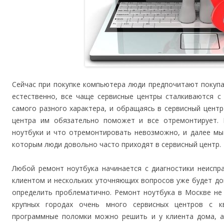
Сейчас при покупке компьютера люди предпочитают покупа
естественно, все чаще сервисные центры сталкиваются с
самого разного характера, и обращаясь в сервисный цент
центра им обязательно поможет и все отремонтирует.
ноутбуки и что отремонтировать невозможно, и далее мы
которым люди довольно часто приходят в сервисный центр.
Любой ремонт ноутбука начинается с диагностики неиспр
клиентом и нескольких уточняющих вопросов уже будет до
определить проблематично. Ремонт ноутбука в Москве не 
крупных городах очень много сервисных центров с к
программные поломки можно решить и у клиента дома, а