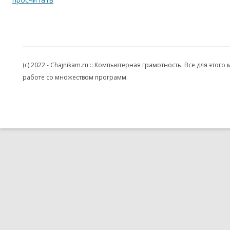
(c) 2022 - Chajnikam.ru :: Компьютерная грамотность. Все для эт
работе со множеством программ.