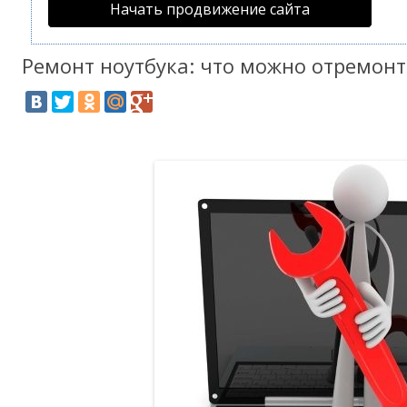
Начать продвижение сайта
Ремонт ноутбука: что можно отремон