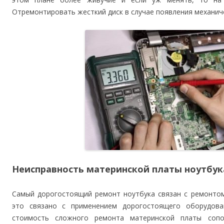
Отремонтировать жесткий диск в случае появления механи
Неисправность материнской платы ноутбук
Самый дорогостоящий ремонт ноутбука связан с ремонтом
это связано с применением дорогостоящего оборудова
стоимость сложного ремонта материнской платы сопо