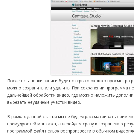
После остановки записи будет открыто окошко просмотра ре
можно сохранить или удалить. При сохранении программа пе
дальнейшей обработки видео, где можно наложить дополни
вырезать неудачные участки видео.
В рамках данной статьи мы не будем рассматривать примен
премудростей монтажа, а перейдем сразу к сохранению резу
программой файл нельзя воспроизвести в обычном видеопле