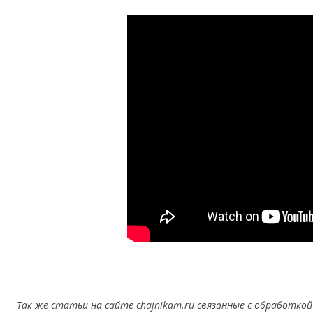
Так же статьи на сайте chajnikam.ru связанные с обработкой