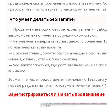
продвижение сайта прозрачным и простым занятием. Ссы
пресс-релизы - используйте по максимуму потенциал S
Что умеет делать SeoHammer
— Продвижение в один клик, интеллектуальный подбор 
высокой степенью качества у лучших бирж ссылок.
— Регулярная проверка качества ссылок по более чем 
показателей качества проекта.
— Все известные форматы ссылок: арендные ссылки, ве
мнения, отзывы, статьи, пресс-релизы).
— SeoHammer покажет, где рост или падение, а также 
внимание.
SeoHammer еще предоставляет технологию
Буст
, она 
первые результаты появляются уже в течение первых 7
Зарегистрироваться и Начать продвижение