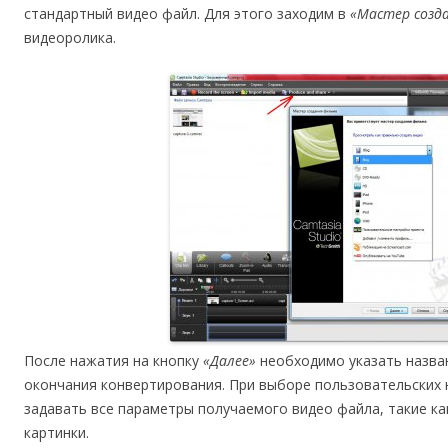
стандартный видео файл. Для этого заходим в
«Мастер созд
видеоролика.
После нажатия на кнопку
«Далее»
необходимо указать назва
окончания конвертирования. При выборе пользовательских
задавать все параметры получаемого видео файла, такие к
картинки.