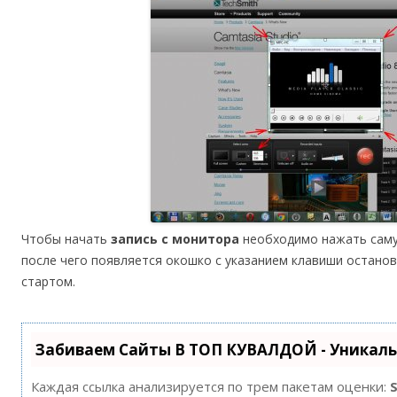
Чтобы начать
запись с монитора
необходимо нажать саму
после чего появляется окошко с указанием клавиши остано
стартом.
Забиваем Сайты В ТОП КУВАЛДОЙ - Уникал
Каждая ссылка анализируется по трем пакетам оценки: