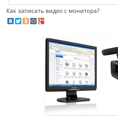
Как записать видео с монитора?