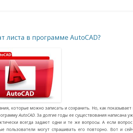
т листа в программе AutoCAD?
ния, которые можно записать и сохранить. Но, как показывает 
программу
AutoCAD
. За долгие годы ее существования написана уж
ктически всегда задают одни и те же вопросы. А если вопрос
ые пользователи могут спрашивать его повторно. Вот и сей