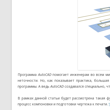
Программа
AutoCAD
помогает инженерам во всем ми
неточности. Но, как показывает практика, больша
программы. А ведь
AutoCAD
создавался специально, ч
В рамках данной статьи будет рассмотрена такая ф
процесс компоновки и подготовки чертежа к печати.