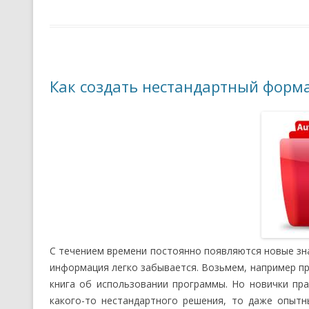
Как создать нестандартный форма
С течением времени постоянно появляются новые зна
информация легко забывается. Возьмем, например 
книга об использовании программы. Но новички пра
какого-то нестандартного решения, то даже опытн