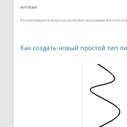
AUTOCAD
Рассматриваются вопросы настройки программы AutoCAD в 
Как создать новый простой тип л