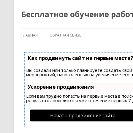
Бесплатное обучение рабо
ГЛАВНАЯ
ОБРАТНАЯ СВЯЗЬ
Как продвинуть сайт на первые места?
Вы создали или только планируете создать свой 
мероприятий, направленных на увеличение его 
Ускорение продвижения
Если вам трудно попасть на первые места в пои
результаты появляются уже в течение первых 7 д
Начать продвижение сайта