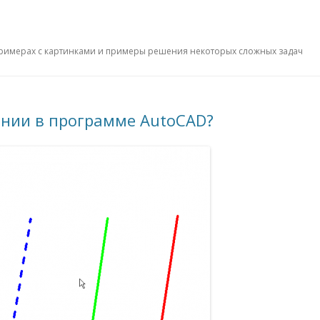
примерах с картинками и примеры решения некоторых сложных задач
инии в программе AutoCAD?