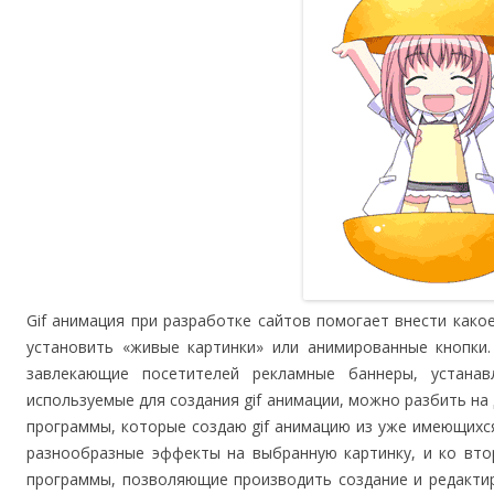
Gif анимация при разработке сайтов помогает внести како
установить «живые картинки» или анимированные кнопки
завлекающие посетителей рекламные баннеры, устанав
используемые для создания gif анимации, можно разбить на 
программы, которые создаю gif анимацию из уже имеющихс
разнообразные эффекты на выбранную картинку, и ко вто
программы, позволяющие производить создание и редакти