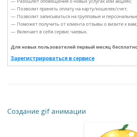
— Разошлет оповещения о новых услугах или акциях;
— Позволит принять оплату на карту/кошелек/счет;
— Позволит записываться на групповые и персональны
— Поможет получить от клиента отзывы о визите к вам;
— Включает в себя сервис чаевых.
Для новых пользователей первый месяц бесплатно
Зарегистрироваться в сервисе
Создание gif анимации