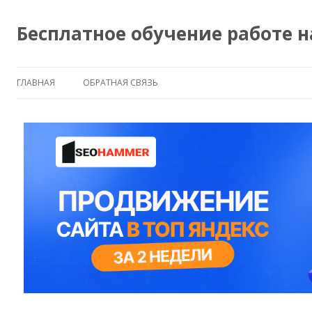
Бесплатное обучение работе 
ГЛАВНАЯ
ОБРАТНАЯ СВЯЗЬ