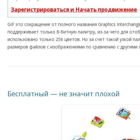
Зарегистрироваться и Начать продвижение
GIF это сокращение от полного названия Graphics Interchan
поддерживает только 8-битную палитру, из-за чего для от
использовано только 256 цветов. Но за счет такой узкой п
размеров файлов с изображениями по сравнению с другими
Бесплатный — не значит плохой