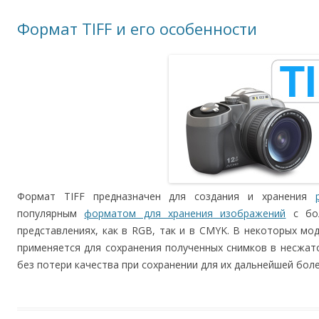
Формат TIFF и его особенности
Формат TIFF предназначен для создания и хранения
популярным
форматом для хранения изображений
с бол
представлениях, как в RGB, так и в CMYK. В некоторых м
применяется для сохранения полученных снимков в несжат
без потери качества при сохранении для их дальнейшей бол