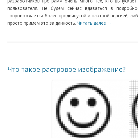
разработчиков программ очень много тех, кто выпускает
пользователя. Не будем сейчас вдаваться в подробно
сопровождается более продвинутой и платной версией, ли
просто примем это за данность.
Читать далее
→
Что такое растровое изображение?