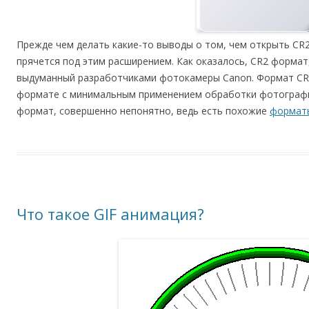
Прежде чем делать какие-то выводы о том, чем открыть CR
прячется под этим расширением. Как оказалось, CR2 формат,
выдуманный разработчиками фотокамеры Canon. Формат CR
формате с минимальным применением обработки фотографи
формат, совершенно непонятно, ведь есть похожие
формат
Что такое GIF анимация?