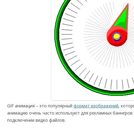
GIF анимация – это популярный
формат изображений
, кото
анимацию очень часто используют для рекламных баннеров 
подключении видео файлов.