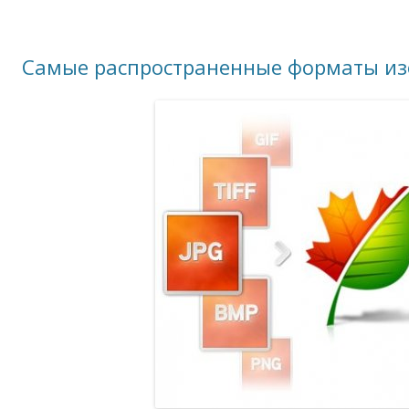
Самые распространенные форматы и