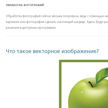
ОБРАБОТКА ФОТОГРАФИЙ
Обработка фотографий сейчас весьма популярна, ведь с помощью н
картинки или фотографии сделать настоящий шедевр. Здесь будут 
решения в доступных программах
Что такое векторное изображение?