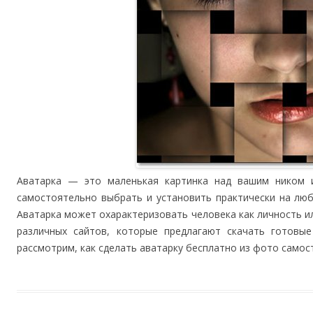
Аватарка — это маленькая картинка над вашим ником 
самостоятельно выбрать и установить практически на люб
Аватарка может охарактеризовать человека как личность и
различных сайтов, которые предлагают скачать готовые
рассмотрим, как сделать аватарку бесплатно из фото само