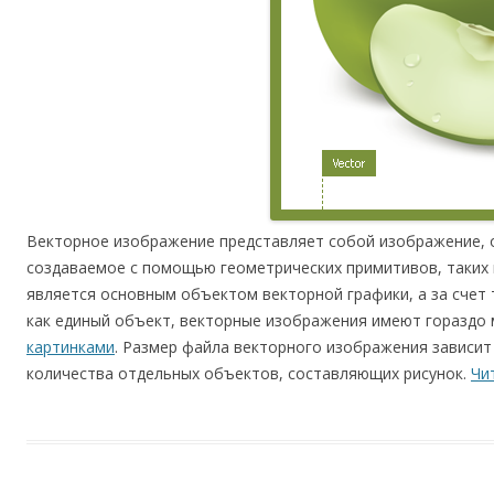
Векторное изображение представляет собой изображение,
создаваемое с помощью геометрических примитивов, таких к
является основным объектом векторной графики, а за счет 
как единый объект, векторные изображения имеют гораздо
картинками
. Размер файла векторного изображения зависит
количества отдельных объектов, составляющих рисунок.
Чи