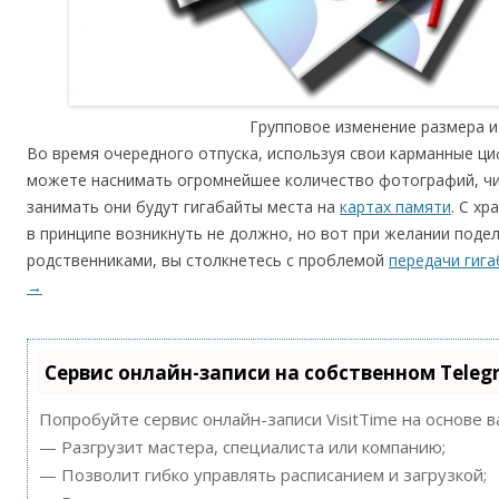
Групповое изменение размера 
Во время очередного отпуска, используя свои карманные ц
можете наснимать огромнейшее количество фотографий, чи
занимать они будут гигабайты места на
картах памяти
. С х
в принципе возникнуть не должно, но вот при желании поде
родственниками, вы столкнетесь с проблемой
передачи гига
→
Сервис онлайн-записи на собственном Teleg
Попробуйте сервис онлайн-записи VisitTime на основе 
— Разгрузит мастера, специалиста или компанию;
— Позволит гибко управлять расписанием и загрузкой;