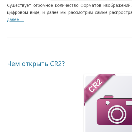
Существует огромное количество форматов изображений,
цифровом виде, и далее мы рассмотрим самые распростр
далее
→
Чем открыть CR2?