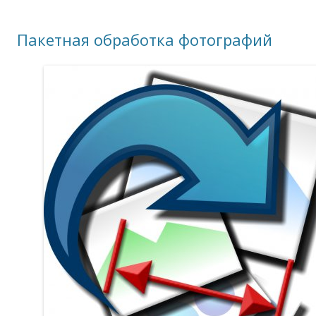
Пакетная обработка фотографий