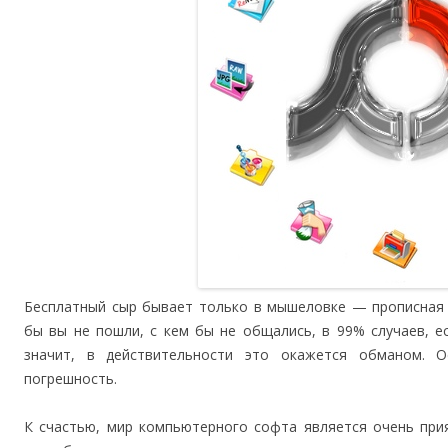
Бесплатный сыр бывает только в мышеловке — прописная 
бы вы не пошли, с кем бы не общались, в 99% случаев, е
значит, в действительности это окажется обманом. 
погрешность.
К счастью, мир компьютерного софта является очень при