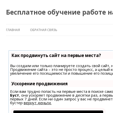
Бесплатное обучение работе 
ГЛАВНАЯ
ОБРАТНАЯ СВЯЗЬ
Как продвинуть сайт на первые места?
Вы создали или только планируете создать свой сайт, н
Продвижение сайта – это не просто процесс, а целый 
увеличение его посещаемости и повышение его позици
Ускорение продвижения
Если вам трудно попасть на первые места в поиске са
Буст
, она ускоряет продвижение в десятки раз, а пер
первых 7 дней. Если ни один запрос у вас не продвинет
бустер
вернут деньги.