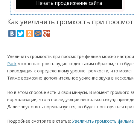
Начать продвижение сайта
Как увеличить громкость при просмо
Увеличить громкость при просмотре фильма можно настрой
Pack
можно настроить аудио кодек таким образом, что буде
приводящая к определенному уровню громкости, что может 
Также возможно дополнительное усиление звука в несколько
Но в этом способе есть и свои минусы. В момент громкого 
нормализации, что в последующие несколько секунд привед
Далее звук опять нормализуется, но будет повторяться при
Подробнее смотрите в статье:
Увеличить громкость фильма