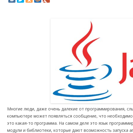
Многие люди, даже очень далекие от программирования, слы
компьютере может появляться сообщение, что необходимо о
это какая-то программа. На самом деле это язык программи
модули и библиотеки, которые дают возможность запуска апп