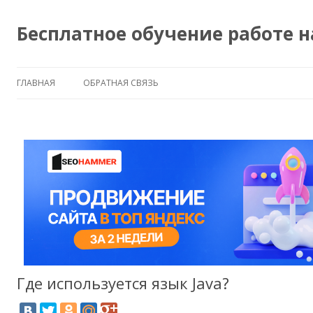
Бесплатное обучение работе 
ГЛАВНАЯ
ОБРАТНАЯ СВЯЗЬ
Где используется язык Java?