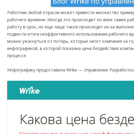
Работник любой отрасли может привести множество приме
рабочего времени. Иногда это происходит по вине самих р
работу в срок, но еще чаще такое происходит из-за выполне
подвести итоги неэффективного использования рабочего вре
можно ужаснуться от потерь, которые несет компания за г
инфографикой, в которой показана цена бездействия компа
процессе.
Инфографику предоставила Wrike — Управление Разработко