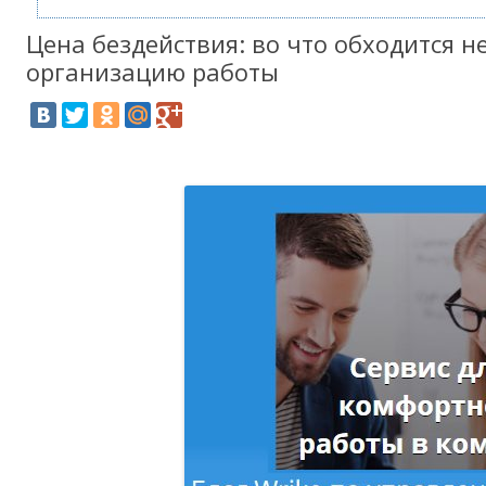
Цена бездействия: во что обходится 
организацию работы