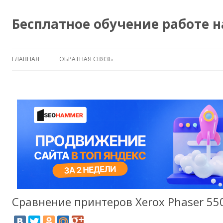
Бесплатное обучение работе 
ГЛАВНАЯ
ОБРАТНАЯ СВЯЗЬ
Сравнение принтеров Xerox Phaser 550