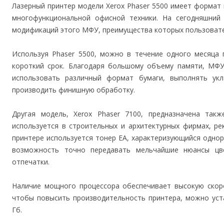
Лазерный принтер модели Xerox Phaser 5500 имеет формат 
многофункциональной офисной техники. На сегодняшний 
модификаций этого МФУ, преимущества которых пользовате
Используя Phaser 5500, можно в течение одного месяца 
короткий срок. Благодаря большому объему памяти, МФУ
использовать различный формат бумаги, выполнять укл
производить финишную обработку.
Другая модель, Xerox Phaser 7100, предназначена та
используется в строительных и архитектурных фирмах, ре
принтере используется тонер EA, характеризующийся одно
возможность точно передавать мельчайшие нюансы цв
отпечатки.
Наличие мощного процессора обеспечивает высокую скор
чтобы повысить производительность принтера, можно уст
Гб.