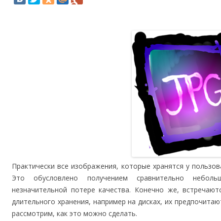
Практически все изображения, которые хранятся у пользо
Это обусловлено получением сравнительно небол
незначительной потере качества. Конечно же, встречают
длительного хранения, например на дисках, их предпочитаю
рассмотрим, как это можно сделать.