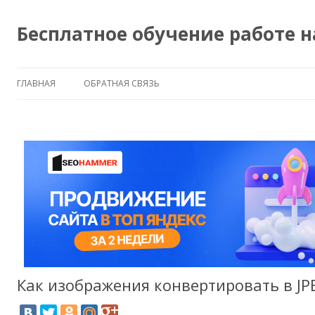
Бесплатное обучение работе 
ГЛАВНАЯ
ОБРАТНАЯ СВЯЗЬ
Как изображения конвертировать в JP