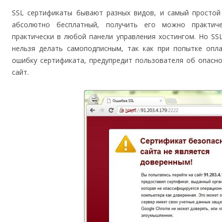
SSL сертификаты бывают разных видов, и самый простой 
абсолютно бесплатный, получить его можно практиче
практически в любой панели управления хостингом. Но SS
нельзя делать самоподписным, так как при попытке опл
ошибку сертификата, предупредит пользователя об опасно
сайт.