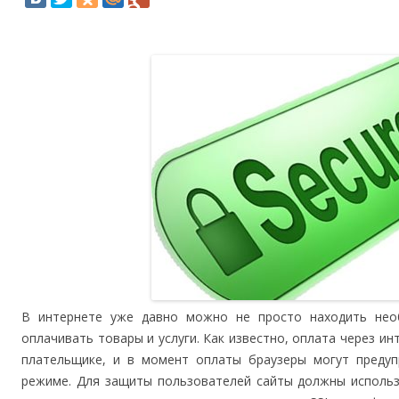
В интернете уже давно можно не просто находить нео
оплачивать товары и услуги. Как известно, оплата через и
плательщике, и в момент оплаты браузеры могут преду
режиме. Для защиты пользователей сайты должны использ