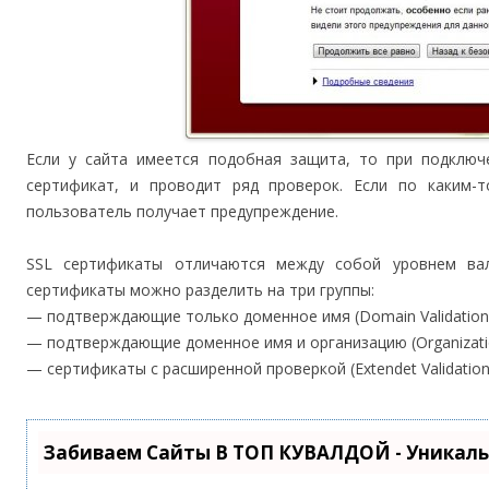
Если у сайта имеется подобная защита, то при подключ
сертификат, и проводит ряд проверок. Если по каким-т
пользователь получает предупреждение.
SSL сертификаты отличаются между собой уровнем вал
сертификаты можно разделить на три группы:
— подтверждающие только доменное имя (Domain Validation
— подтверждающие доменное имя и организацию (Organization
— сертификаты с расширенной проверкой (Extendet Validation
Забиваем Сайты В ТОП КУВАЛДОЙ - Уникал