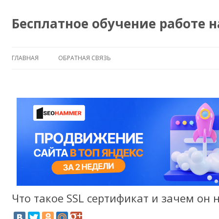
Бесплатное обучение работе 
ГЛАВНАЯ
ОБРАТНАЯ СВЯЗЬ
Что такое SSL сертификат и зачем он 