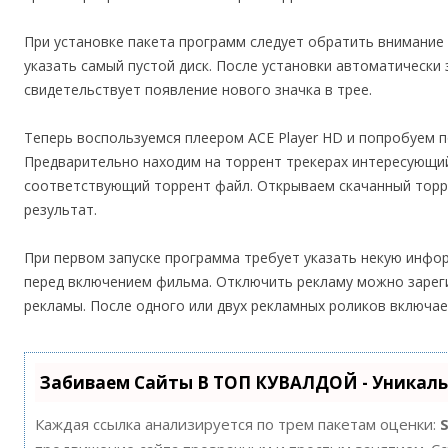
При установке пакета программ следует обратить внимание 
указать самый пустой диск. После установки автоматически 
свидетельствует появление нового значка в трее.
Теперь воспользуемся плеером ACE Player HD и попробуем 
Предварительно находим на торрент трекерах интересующий
соответствующий торрент файл. Открываем скачанный торр
результат.
При первом запуске программа требует указать некую инфор
перед включением фильма. Отключить рекламу можно зарег
рекламы. После одного или двух рекламных роликов включа
Забиваем Сайты В ТОП КУВАЛДОЙ - Уникал
Каждая ссылка анализируется по трем пакетам оценки: