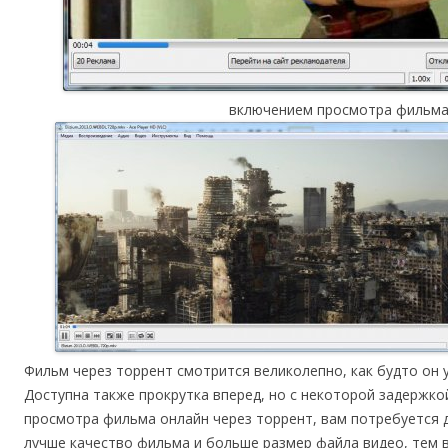
включением просмотра фильма
Фильм через торрент смотрится великолепно, как будто он 
Доступна также прокрутка вперед, но с некоторой задержко
просмотра фильма онлайн через торрент, вам потребуется 
лучше качество фильма и больше размер файла видео, тем 