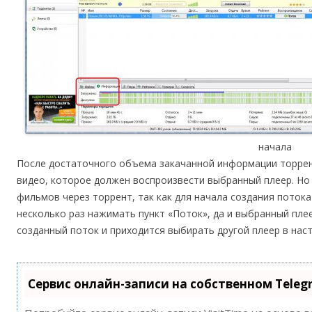
начала
После достаточного объема закачанной информации торре
видео, которое должен воспроизвести выбранный плеер. Но
фильмов через торрент, так как для начала создания потока
несколько раз нажимать пункт «Поток», да и выбранный пле
созданный поток и приходится выбирать другой плеер в наст
Сервис онлайн-записи на собственном Teleg