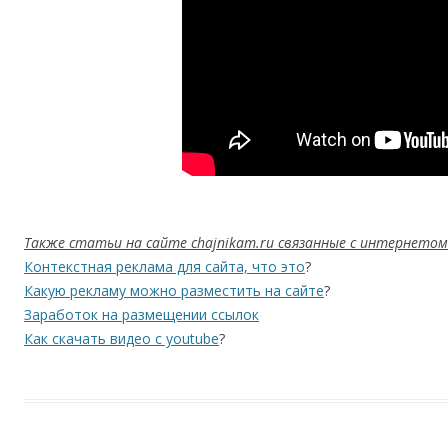
Также статьи на сайте chajnikam.ru связанные с интернетом
Контекстная реклама для сайта, что это
?
Какую рекламу можно разместить на сайте
?
Заработок на размещении ссылок
Как скачать видео с youtube
?