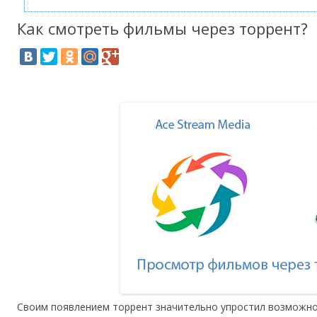
Как смотреть фильмы через торрент?
Своим появлением торрент значительно упростил возможно