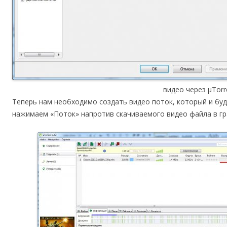
видео через µTorr
Теперь нам необходимо создать видео поток, который и буд
нажимаем «Поток» напротив скачиваемого видео файла в гр