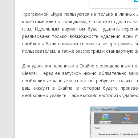
Программой Skype пользуются не только в личных 
клиентами или поставщиками, что может сделать ча
глаз. Идеальным вариантом будет удалить перепи
реализована только возможность удаления всей п
проблемы были написаны специальные программы, и 
пользователем, а также рассмотрим и стандартную ф
Для удаления переписки в Скайпе с определенным по
Cleaner. Перед ее запуском нужно обязательно закр
необходимые данные и от вас потребуется только з
ваш аккаунт в Скайпе, в котором будете произво
необходимо удалить. Также можно настроить удалени