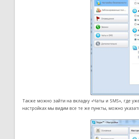
Также можно зайти на вкладку «Чаты и SMS», где уж
настройках мы видим все те же пункты, можно указат