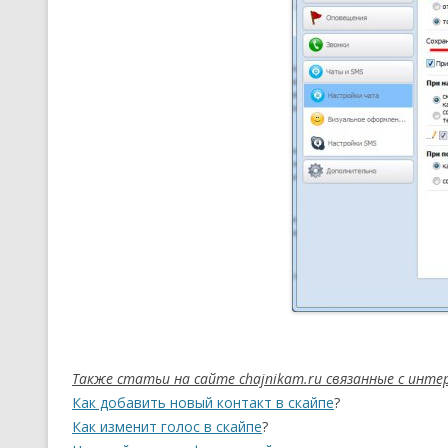
Также статьи на сайте chajnikam.ru связанные с инт
Как добавить новый контакт в скайпе
?
Как изменит голос в скайпе
?