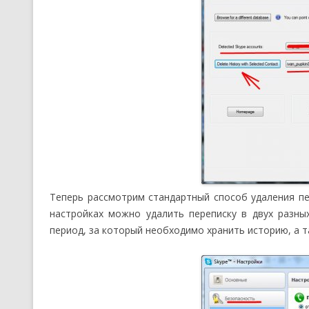
Теперь рассмотрим стандартный способ удаления пе
настройках можно удалить переписку в двух разных
период, за который необходимо хранить историю, а 