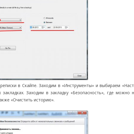
реписки в Скайпе. Заходим в «Инструменты» и выбираем «Наст
 закладках. Заходим в закладку «Безопасность», где можно 
также «Очистить историю».