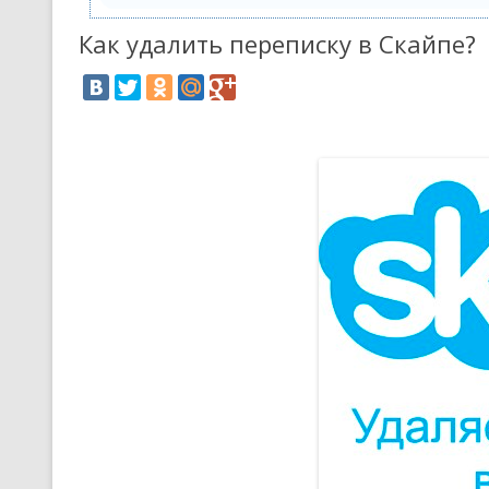
Как удалить переписку в Скайпе?