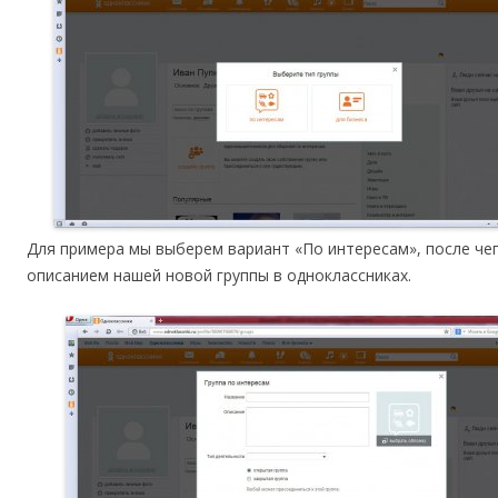
Для примера мы выберем вариант «По интересам», после че
описанием нашей новой группы в одноклассниках.