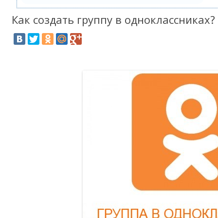
Как создать группу в одноклассниках?