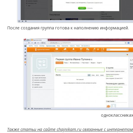
После создания группа готова к наполнению информацией.
одноклассника
Также статьи на сайте chajnikam.ru связанные с интернетом