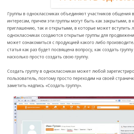
Группы в одноклассниках объединяют участников общения в
интересам, причем эти группы могут быть как закрытыми, в
приглашению, так и открытыми, в которые может вступить
одноклассниках создаются открытые группы для продвижен
может ознакомиться с продукцией какого либо производител
статья как раз будет посвящена вопросу, как создать группу
насколько просто создать свою группу.
Создать группу в одноклассниках может любой зарегистрир
пользователь, поэтому просто переходим на своей страничк
заметить надпись «Создать группу».