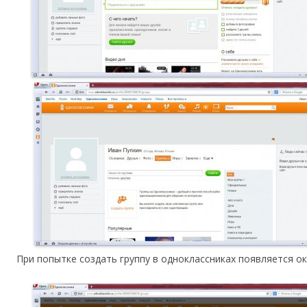
При попытке создать группу в одноклассниках появляется ок