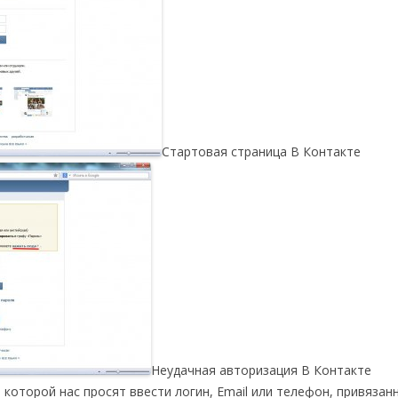
Стартовая страница В Контакте
Неудачная авторизация В Контакте
 которой нас просят ввести логин, Email или телефон, привязан