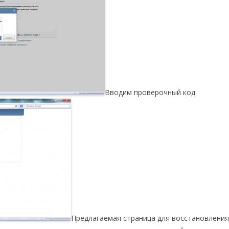
Вводим проверочный код
Предлагаемая страница для восстановлени