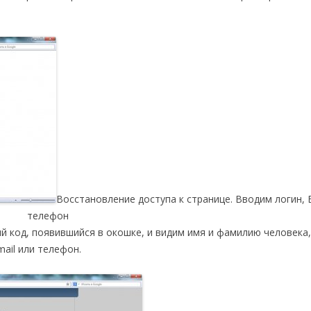
Восстановление доступа к странице. Вводим логин, E
телефон
й код, появившийся в окошке, и видим имя и фамилию человека,
ail или телефон.