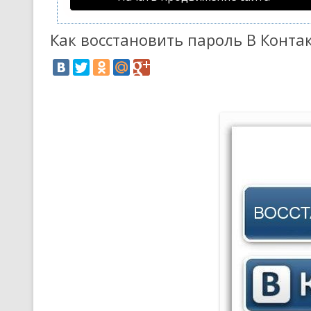
Как восстановить пароль В Конта