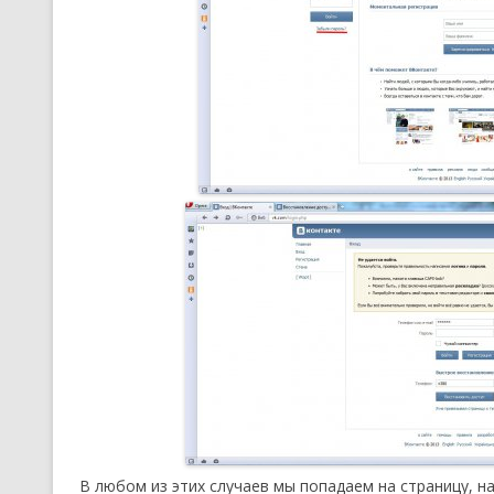
В любом из этих случаев мы попадаем на страницу, на