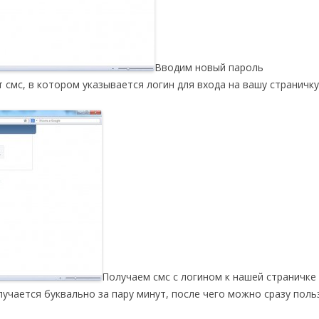
Вводим новый пароль
 смс, в котором указывается логин для входа на вашу страничку
Получаем смс с логином к нашей страничке
учается буквально за пару минут, после чего можно сразу поль