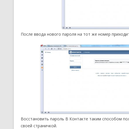
После ввода нового пароля на тот же номер приходит
Восстановить пароль В Контакте таким способом пол
своей страничкой.