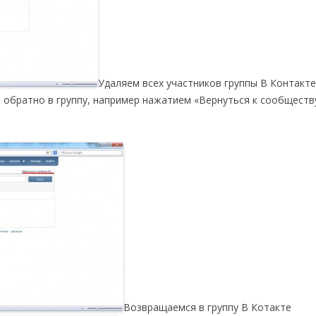
Удаляем всех участников группы В Контакт
 обратно в группу, например нажатием «Вернуться к сообществ
Возвращаемся в группу В Котакте