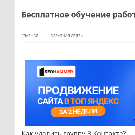
Бесплатное обучение рабо
ГЛАВНАЯ
ОБРАТНАЯ СВЯЗЬ
Как удалить группу В Контакте?