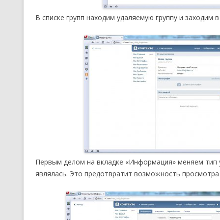
В списке групп находим удаляемую группу и заходим 
Первым делом на вкладке «Информация» меняем тип у
являлась. Это предотвратит возможность просмотра