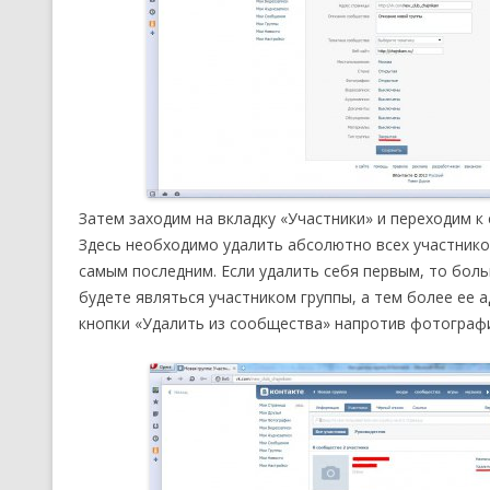
Затем заходим на вкладку «Участники» и переходим к
Здесь необходимо удалить абсолютно всех участнико
самым последним. Если удалить себя первым, то боль
будете являться участником группы, а тем более ее
кнопки «Удалить из сообщества» напротив фотографи