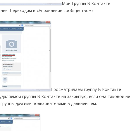
Мои Группы В Контакте
в нее. Переходим в «Управление сообществом».
Просматриваем группу В Контакте
даляемой группы В Контакте на закрытую, если она таковой не
 группы другими пользователями в дальнейшем.