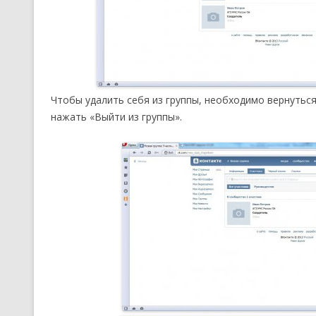
Чтобы удалить себя из группы, необходимо вернуться
нажать «Выйти из группы».