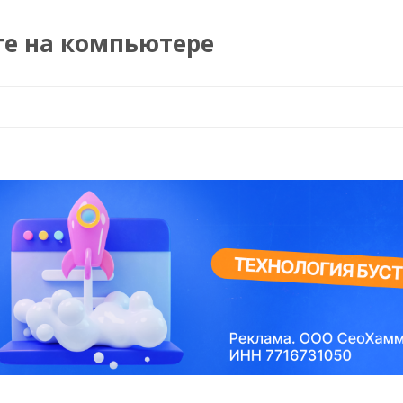
те на компьютере
Перейти к содержимому