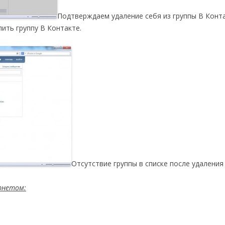
Подтверждаем удаление себя из группы В Конт
лить группу В Контакте.
Отсутствие группы в списке после удаления
ернетом: