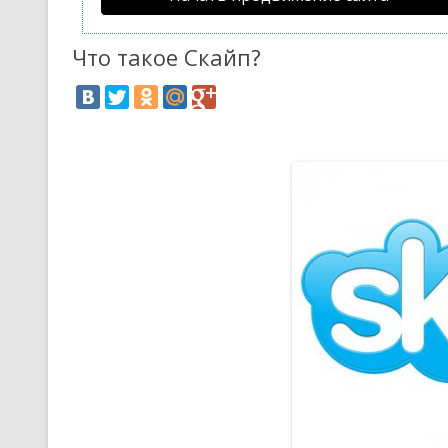
Что такое Скайп?