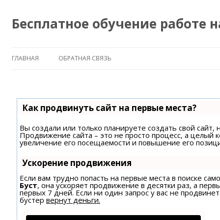
Бесплатное обучение работе 
ГЛАВНАЯ
ОБРАТНАЯ СВЯЗЬ
Как продвинуть сайт на первые места?
Вы создали или только планируете создать свой сайт, н
Продвижение сайта – это не просто процесс, а целый 
увеличение его посещаемости и повышение его позици
Ускорение продвижения
Если вам трудно попасть на первые места в поиске са
Буст
, она ускоряет продвижение в десятки раз, а пер
первых 7 дней. Если ни один запрос у вас не продвинет
бустер
вернут деньги.