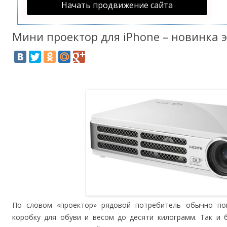
Начать продвижение сайта
Мини проектор для iPhone – новинка э
По словом «проектор» рядовой потребитель обычно по
коробку для обуви и весом до десяти килограмм. Так и 