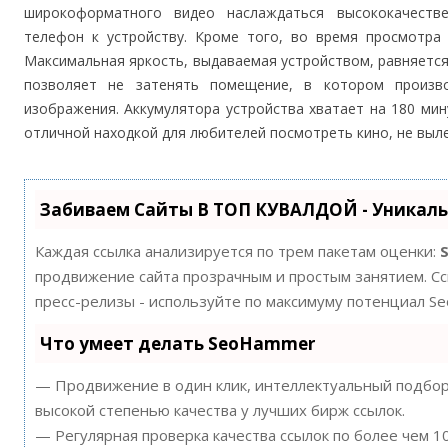
широкоформатного видео наслаждаться высококачеств
телефон к устройству. Кроме того, во время просмотра
Максимальная яркость, выдаваемая устройством, равняется
позволяет не затенять помещение, в котором произв
изображения. Аккумулятора устройства хватает на 180 мин
отличной находкой для любителей посмотреть кино, не выле
Забиваем Сайты В ТОП КУВАЛДОЙ - Уникал
Каждая ссылка анализируется по трем пакетам оценки:
продвижение сайта прозрачным и простым занятием. Ссы
пресс-релизы - используйте по максимуму потенциал S
Что умеет делать SeoHammer
— Продвижение в один клик, интеллектуальный подбор 
высокой степенью качества у лучших бирж ссылок.
— Регулярная проверка качества ссылок по более чем 