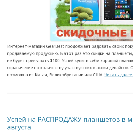
Интернет-магазин GearBest продолжает радовать своих пок
продаваемую продукцию. В этот раз это скидки на планшеты
не будет превышать $100. Успей купить себе хороший планш
ограничение по количеству участвующих в акции девайсов.
возможна из Китая, Великобритании или США.
Читать дале
Успей на РАСПРОДАЖУ планшетов в ма
августа