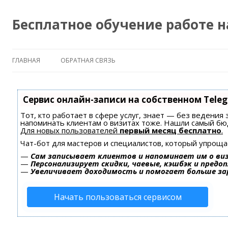
Бесплатное обучение работе 
ГЛАВНАЯ
ОБРАТНАЯ СВЯЗЬ
Сервис онлайн-записи на собственном Tele
Тот, кто работает в сфере услуг, знает — без ведения 
напоминать клиентам о визитах тоже. Нашли самый б
Для новых пользователей
первый месяц бесплатно
.
Чат-бот для мастеров и специалистов, который упроща
—
Сам записывает клиентов и напоминает им о ви
—
Персонализирует скидки, чаевые, кэшбэк и предо
—
Увеличивает доходимость и помогает больше з
Начать пользоваться сервисом