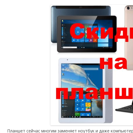
Планшет сейчас многим заменяет ноутбук и даже компьюте