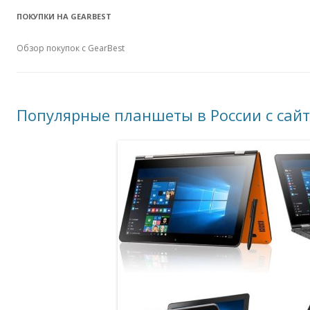
ПОКУПКИ НА GEARBEST
Обзор покупок с GearBest
Популярные планшеты в России с сайт