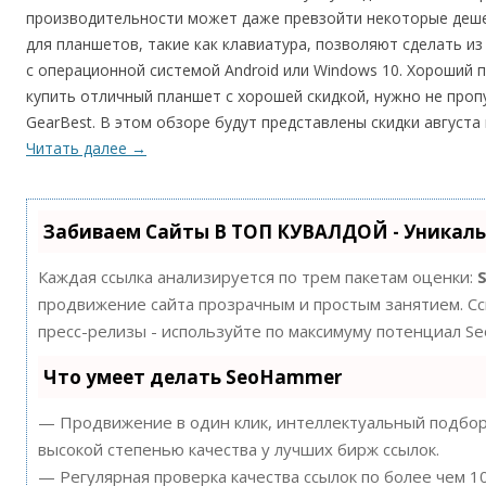
производительности может даже превзойти некоторые деше
для планшетов, такие как клавиатура, позволяют сделать и
с операционной системой Android или Windows 10. Хороший 
купить отличный планшет с хорошей скидкой, нужно не проп
GearBest. В этом обзоре будут представлены скидки августа
Читать далее
→
Забиваем Сайты В ТОП КУВАЛДОЙ - Уникал
Каждая ссылка анализируется по трем пакетам оценки:
продвижение сайта прозрачным и простым занятием. Ссы
пресс-релизы - используйте по максимуму потенциал S
Что умеет делать SeoHammer
— Продвижение в один клик, интеллектуальный подбор 
высокой степенью качества у лучших бирж ссылок.
— Регулярная проверка качества ссылок по более чем 