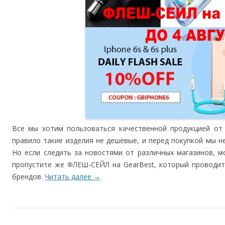
Все мы хотим пользоваться качественной продукцией от 
правило такие изделия не дешевые, и перед покупкой мы не
Но если следить за новостями от различных магазинов, м
пропустите же ФЛЕШ-СЕЙЛ на GearBest, который проводит
брендов.
Читать далее
→