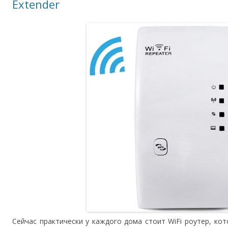
Extender
Сейчас практически у каждого дома стоит WiFi роутер, кот