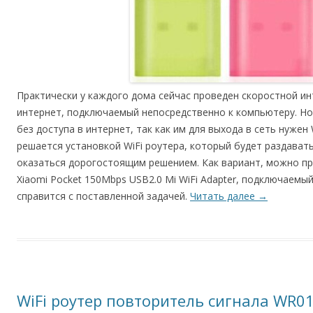
Практически у каждого дома сейчас проведен скоростной ин
интернет, подключаемый непосредственно к компьютеру. Но
без доступа в интернет, так как им для выхода в сеть нужен
решается установкой WiFi роутера, который будет раздават
оказаться дорогостоящим решением. Как вариант, можно пр
Xiaomi Pocket 150Mbps USB2.0 Mi WiFi Adapter, подключаем
справится с поставленной задачей.
Читать далее
→
WiFi роутер повторитель сигнала WR01