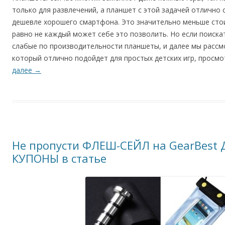
только для развлечений, а планшет с этой задачей отлично
дешевле хорошего смартфона. Это значительно меньше стои
равно не каждый может себе это позволить. Но если поиска
слабые по производительности планшеты, и далее мы рассм
который отлично подойдет для простых детских игр, просмо
далее
→
Не пропусти ФЛЕШ-СЕЙЛ на GearBest 
КУПОНЫ в статье