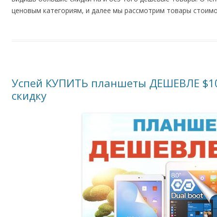
ценовым категориям, и далее мы рассмотрим товары стоимос
Успей КУПИТЬ планшеты ДЕШЕВЛЕ $100
скидку