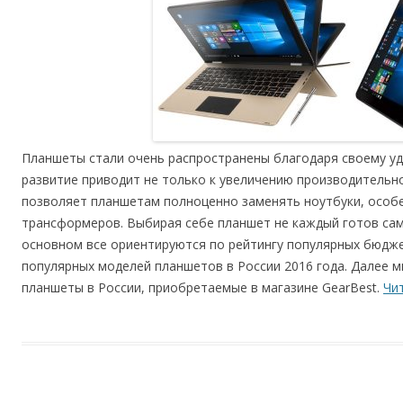
Планшеты стали очень распространены благодаря своему уд
развитие приводит не только к увеличению производительнос
позволяет планшетам полноценно заменять ноутбуки, особ
трансформеров. Выбирая себе планшет не каждый готов сам
основном все ориентируются по рейтингу популярных бюдж
популярных моделей планшетов в России 2016 года. Далее 
планшеты в России, приобретаемые в магазине GearBest.
Чи