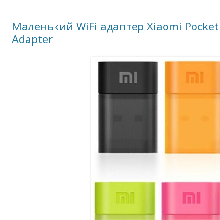
Маленький WiFi адаптер Xiaomi Pocket
Adapter