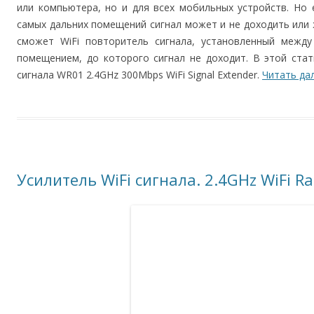
или компьютера, но и для всех мобильных устройств. Но 
самых дальних помещений сигнал может и не доходить или
сможет WiFi повторитель сигнала, установленный межд
помещением, до которого сигнал не доходит. В этой ста
сигнала WR01 2.4GHz 300Mbps WiFi Signal Extender.
Читать да
Усилитель WiFi сигнала. 2.4GHz WiFi Ra