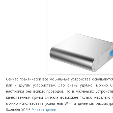
Сейчас практически все мобильные устройства оснащаются
или к другим устройствам. Это очень удобно, можно б
настройки без всяких проводов. Но в маленьких устройст
качественный прием сигнала возможен только недалеко 
можно использовать усилитель WiFi, и далее мы рассмотри
Extender WiFi+.
Читать далее
→