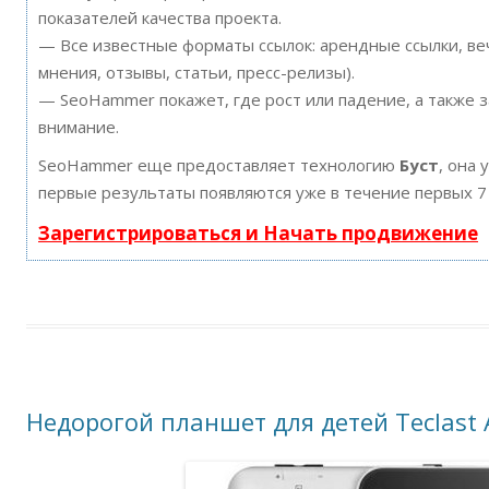
показателей качества проекта.
— Все известные форматы ссылок: арендные ссылки, ве
мнения, отзывы, статьи, пресс-релизы).
— SeoHammer покажет, где рост или падение, а также 
внимание.
SeoHammer еще предоставляет технологию
Буст
, она 
первые результаты появляются уже в течение первых 7
Зарегистрироваться и Начать продвижение
Недорогой планшет для детей Teclast