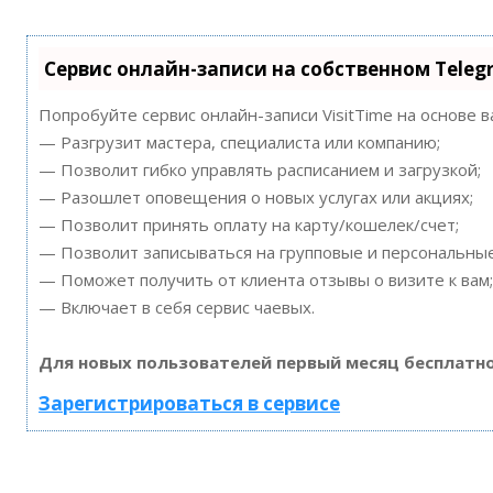
Сервис онлайн-записи на собственном Teleg
Попробуйте сервис онлайн-записи VisitTime на основе 
— Разгрузит мастера, специалиста или компанию;
— Позволит гибко управлять расписанием и загрузкой;
— Разошлет оповещения о новых услугах или акциях;
— Позволит принять оплату на карту/кошелек/счет;
— Позволит записываться на групповые и персональны
— Поможет получить от клиента отзывы о визите к вам;
— Включает в себя сервис чаевых.
Для новых пользователей первый месяц бесплатно
Зарегистрироваться в сервисе