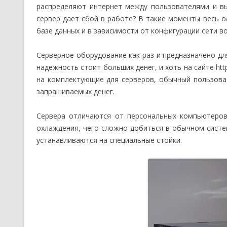
распределяют интернет между пользователями и в
сервер дает сбой в работе? В такие моменты весь о
базе данных и в зависимости от конфигурации сети 
Серверное оборудование как раз и предназначено д
надежность стоит больших денег, и хоть на сайте htt
на комплектующие для серверов, обычный пользоват
запрашиваемых денег.
Сервера отличаются от персональных компьютеров
охлаждения, чего сложно добиться в обычном систе
устанавливаются на специальные стойки.