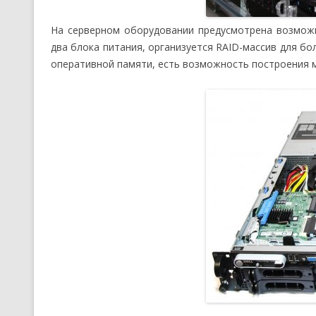
На серверном оборудовании предусмотрена возмож
два блока питания, организуется RAID-массив для б
оперативной памяти, есть возможность построения 