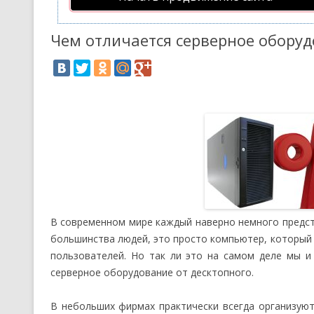
Чем отличается серверное оборуд
В современном мире каждый наверно немного предста
большинства людей, это просто компьютер, который
пользователей. Но так ли это на самом деле мы и
серверное оборудование от десктопного.
В небольших фирмах практически всегда организую