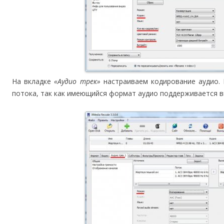
На вкладке
«Аудио трек»
настраиваем кодирование аудио. 
потока, так как имеющийся формат аудио поддерживается 