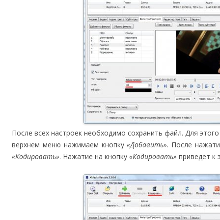
После всех настроек необходимо сохранить файл. Для этого
верхнем меню нажимаем кнопку
«Добавить»
. После нажати
«Кодировать»
. Нажатие на кнопку
«Кодировать»
приведет к 