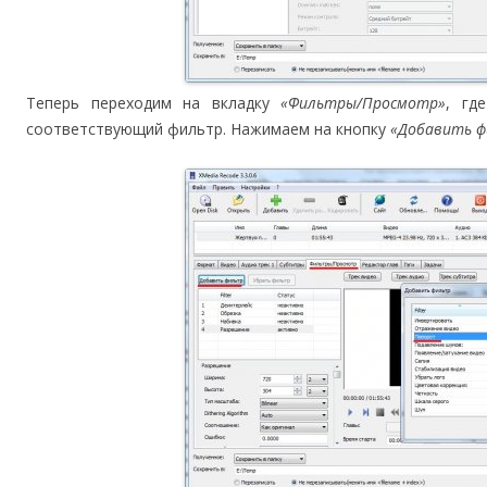
Теперь переходим на вкладку
«Фильтры/Просмотр»
, гд
соответствующий фильтр. Нажимаем на кнопку
«Добавить 