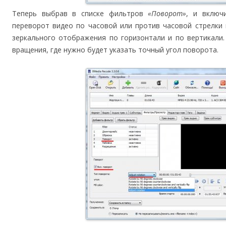
Теперь выбрав в списке фильтров
«Поворот»
, и включ
переворот видео по часовой или против часовой стрелки
зеркального отображения по горизонтали и по вертикали
вращения, где нужно будет указать точный угол поворота.