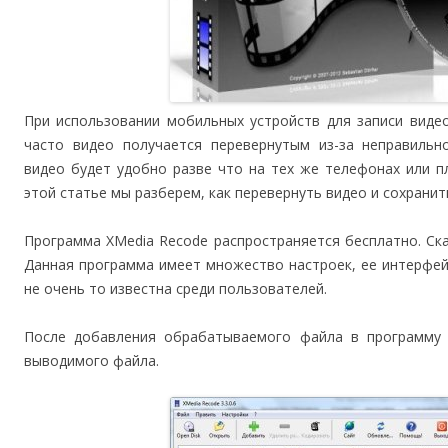
При использовании мобильных устройств для записи видео
часто видео получается перевернутым из-за неправильн
видео будет удобно разве что на тех же телефонах или п
этой статье мы разберем, как перевернуть видео и сохранит
Программа XMedia Recode распространяется бесплатно. Ск
Данная программа имеет множество настроек, ее интерфейс
не очень то известна среди пользователей.
После добавления обрабатываемого файла в программу
выводимого файла.