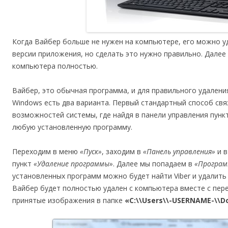
Когда Вайбер больше не нужен на компьютере, его можно у
версии приложения, но сделать это нужно правильно. Далее
компьютера полностью.
Вайбер, это обычная программа, и для правильного удален
Windows есть два варианта. Первый стандартный способ свя
возможностей системы, где найдя в панели управления пунк
любую установленную программу.
Переходим в меню
«Пуск»
, заходим в
«Панель управления»
и в
пункт
«Удаление программы»
. Далее мы попадаем в
«Програм
установленных программ можно будет найти Viber и удалить
Вайбер будет полностью удален с компьютера вместе с пере
принятые изображения в папке
«C:\\Users\\-USERNAME-\\