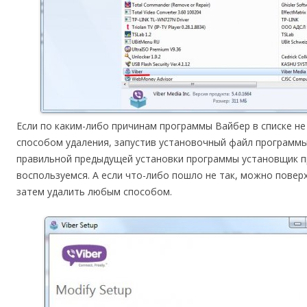
Если по каким-либо причинам программы Вайбер в списке н
способом удаления, запустив установочный файл программы,
правильной предыдущей установки программы установщик п
воспользуемся. А если что-либо пошло не так, можно повер
затем удалить любым способом.