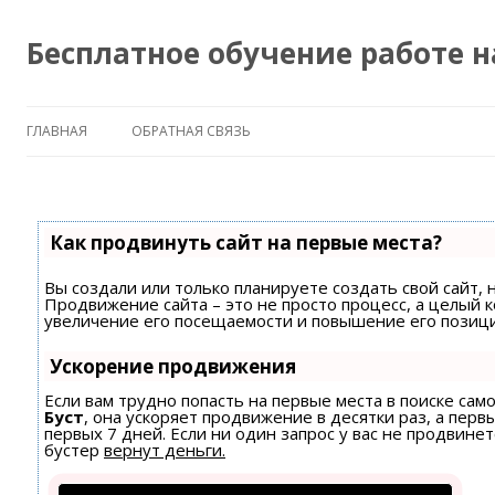
Бесплатное обучение работе 
ГЛАВНАЯ
ОБРАТНАЯ СВЯЗЬ
Как продвинуть сайт на первые места?
Вы создали или только планируете создать свой сайт, н
Продвижение сайта – это не просто процесс, а целый 
увеличение его посещаемости и повышение его позици
Ускорение продвижения
Если вам трудно попасть на первые места в поиске са
Буст
, она ускоряет продвижение в десятки раз, а пер
первых 7 дней. Если ни один запрос у вас не продвинет
бустер
вернут деньги.