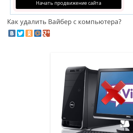
Начать продвижение сайта
Как удалить Вайбер с компьютера?