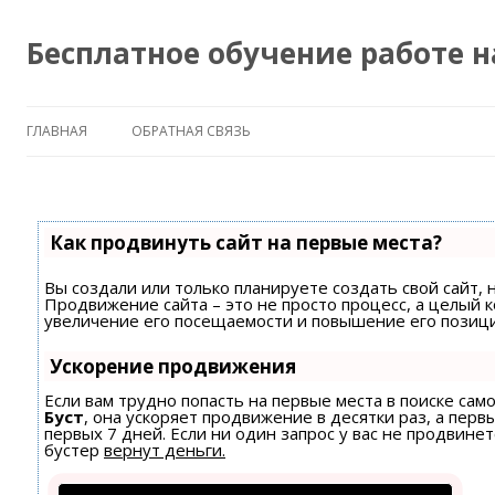
Бесплатное обучение работе 
ГЛАВНАЯ
ОБРАТНАЯ СВЯЗЬ
Как продвинуть сайт на первые места?
Вы создали или только планируете создать свой сайт, н
Продвижение сайта – это не просто процесс, а целый 
увеличение его посещаемости и повышение его позици
Ускорение продвижения
Если вам трудно попасть на первые места в поиске са
Буст
, она ускоряет продвижение в десятки раз, а пер
первых 7 дней. Если ни один запрос у вас не продвинет
бустер
вернут деньги.