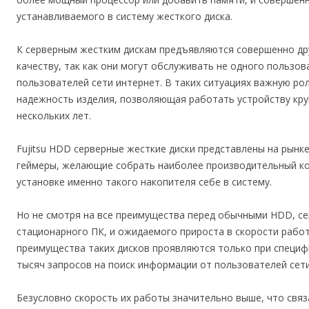
устанавливаемого в систему жесткого диска.
К серверным жестким дискам предъявляются совершенно дру
качеству, так как они могут обслуживать не одного пользов
пользователей сети интернет. В таких ситуациях важную ро
надежность изделия, позволяющая работать устройству кру
нескольких лет.
Fujitsu HDD серверные жесткие диски представлены на рынк
геймеры, желающие собрать наиболее производительный к
установке именно такого накопителя себе в систему.
Но не смотря на все преимущества перед обычными HDD, се
стационарного ПК, и ожидаемого прироста в скорости рабо
преимущества таких дисков проявляются только при специф
тысяч запросов на поиск информации от пользователей сети
Безусловно скорость их работы значительно выше, что свя