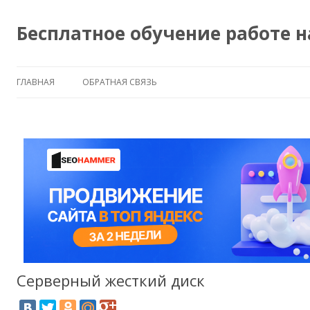
Бесплатное обучение работе 
ГЛАВНАЯ
ОБРАТНАЯ СВЯЗЬ
Серверный жесткий диск