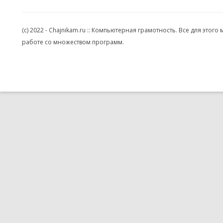
(c) 2022 - Chajnikam.ru :: Компьютерная грамотность. Все для эт
работе со множеством программ.