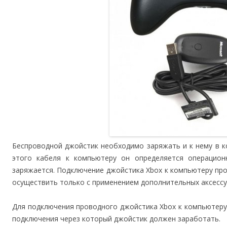
Беспроводной джойстик необходимо заряжать и к нему в к
этого кабеля к компьютеру он определяется операцио
заряжается. Подключение джойстика Xbox к компьютеру пр
осуществить только с применением дополнительных аксессу
Для подключения проводного джойстика Xbox к компьютеру
подключения через который джойстик должен заработать.