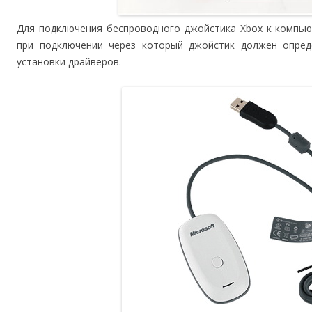
Для подключения беспроводного джойстика Xbox к компью
при подключении через который джойстик должен опред
установки драйверов.