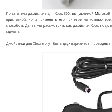
Почитатели джойстика для Xbox 360, выпущенной Microsoft,
приставкой, но и применять его при игре на компьютере
способом. Далее мы рассмотрим, как джойстик Xbox подкл
сделать.
Джойстики для Xbox могут быть двух вариантов, проводные 