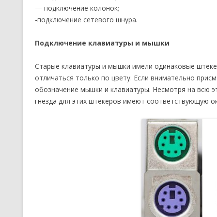
— подключение колонок;
-подключение сетевого шнура.
Подключение клавиатуры и мышки
Старые клавиатуры и мышки имели одинаковые штекер
отличаться только по цвету. Если внимательно присм
обозначение мышки и клавиатуры. Несмотря на всю э
гнезда для этих штекеров имеют соответствующую окр