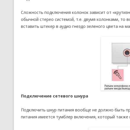
Сложность подключения колонок зависит от «крутизн
обычной стерео системой, т.е. двумя колонками, то 
вставить штекер в аудио гнездо зеленого цвета на м
Подключение сетевого шнура
Подключить шнур питания вообще не должно быть пр
питания имеется тумблер включения, который также 