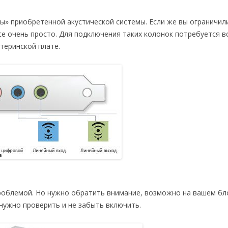
ы» приобретенной акустической системы. Если же вы ограничил
все очень просто. Для подключения таких колонок потребуется в
атеринской плате.
облемой. Но нужно обратить внимание, возможно на вашем бл
нужно проверить и не забыть включить.