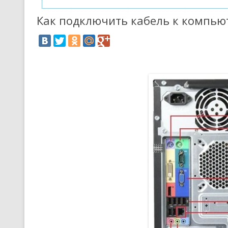
Как подключить кабель к компью