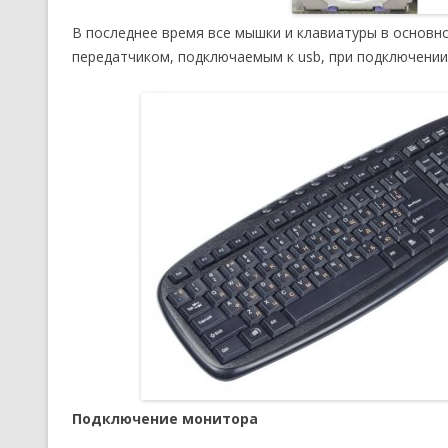
В последнее время все мышки и клавиатуры в основ
передатчиком, подключаемым к usb, при подключени
Подключение монитора