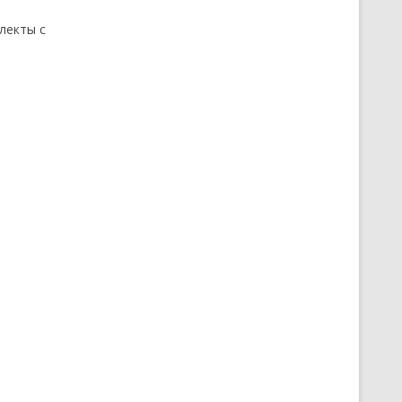
лекты с