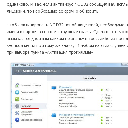
одинаково. И так, если антивирус NOD32 сообщил вам вспл
лицензии, то необходимо ее срочно обновить.
Чтобы активировать NOD32 новой лицензией, необходимо в
имени и пароля в соответствующие графы. Сделать это можн
вызывается двойным кликом по значку в трее, либо из поя
кнопкой мыши по этому же значку. В любом из этих случаев
при выборе пункта «Активация программы».