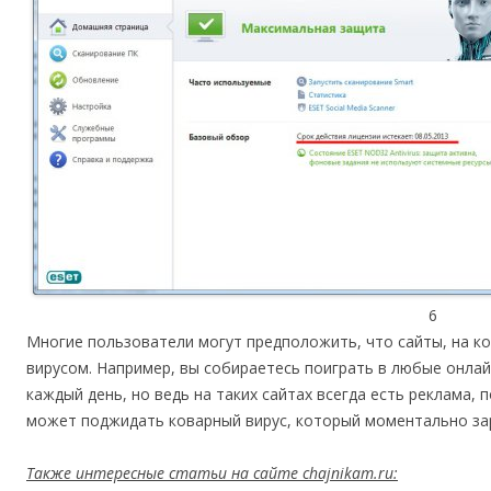
6
Многие пользователи могут предположить, что сайты, на к
вирусом. Например, вы собираетесь поиграть в любые онлай
каждый день, но ведь на таких сайтах всегда есть реклама, 
может поджидать коварный вирус, который моментально за
Также интересные статьи на сайте chajnikam.ru: