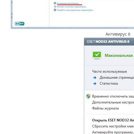
Антивирус 6