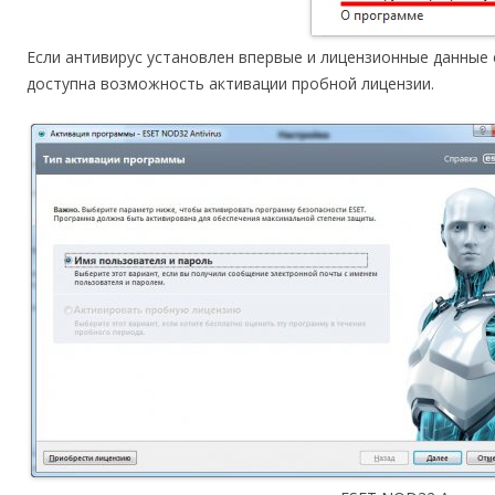
Если антивирус установлен впервые и лицензионные данные 
доступна возможность активации пробной лицензии.