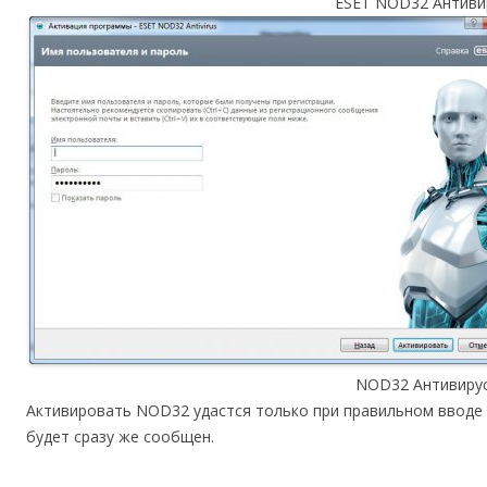
ESET NOD32 Антиви
NOD32 Антивирус
Активировать NOD32 удастся только при правильном вводе 
будет сразу же сообщен.