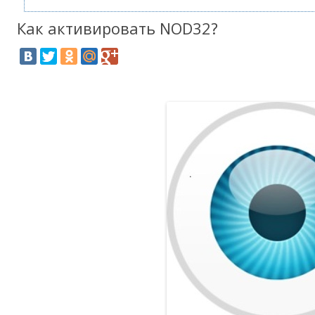
Как активировать NOD32?