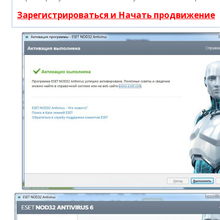
Зарегистрироваться и Начать продвижение