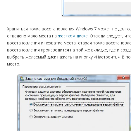
Храниться точка восстановления Windows 7 может не долго,
отведено мало места на
жестком диске
. Отсюда следует, ч
восстановления и нехватке места, старая точка восстановл
восстановления производится на той же вкладке, где и соз
выбрать желаемый диск нажать на кнопку «Настроить». В 
место.