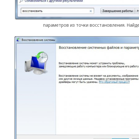
параметров из точки восстановления. Найде