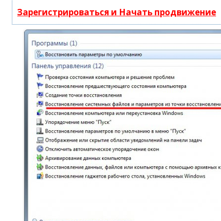
Зарегистрироваться и Начать продвижение