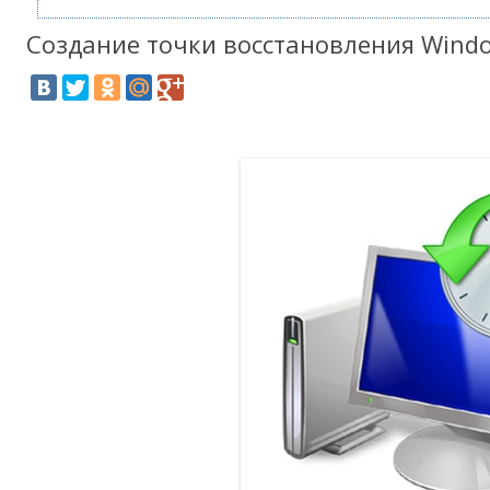
Создание точки восстановления Wind