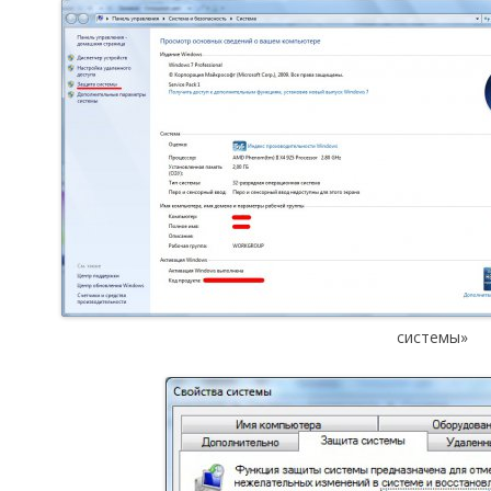
системы»