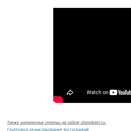
Также интересные статьи на сайте chajnikam.ru:
Групповое редактирование фотографий