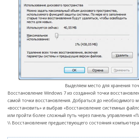
Выделяем место для хранения то
Восстановление Windows 7 из созданной точки восстановлен
самой точки восстановления. Добраться до необходимого ме
«восстановить» и выбрав «Восстановление системных файло
или пройти более сложный путь через панель управления «П
\\ Восстановление предшествующего состояния компьютера 