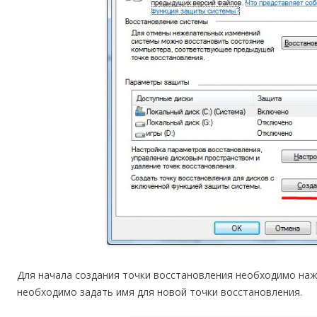
Для начала создания точки восстановления необходимо нажа
необходимо задать имя для новой точки восстановления.