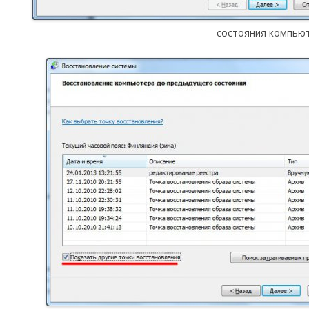
состояния компью