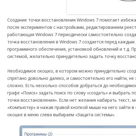
Создание точки восстановления Windows 7 помогает избежа
после экспериментов с настройками, редактированием реес
работающая Windows 7 периодически самостоятельно созда
точка восстановления в Windows 7 создается перед каждым
программного обеспечения, установкой обновлений и т.д. П
системой, желательно принудительно задать точку восстано
Необходимое окошко, в котором можно принудительно созд
спрятано довольно далеко, и самостоятельно его найти, не
сложно. Есть несколько способов добраться до необходимо
графе «Поиск» задать поиск по слову «создать» и выбрать 
точки восстановления». Если нет желания набирать текст, 
«Компьютер» и нажав правой кнопкой мыши на него зайти в
окошке в меню слева выбираем «Защита системы».