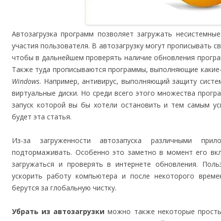
Автозагрузка программ позволяет загружать несистемны
участия пользователя. В автозагрузку могут прописывать с
чтобы в дальнейшем проверять наличие обновления програ
Также туда прописываются программы, выполняющие какие-
Windows
. Например, антивирус, выполняющий защиту сист
виртуальные диски. Но среди всего этого множества програ
запуск которой вы бы хотели остановить и тем самым ус
будет эта статья.
Из-за загруженности автозапуска различными при
подтормаживать. Особенно это заметно в момент его вкл
загружаться и проверять в интернете обновления. Поль
ускорить работу компьютера и после некоторого времен
берутся за глобальную чистку.
Убрать из автозагрузки
можно также некоторые простые