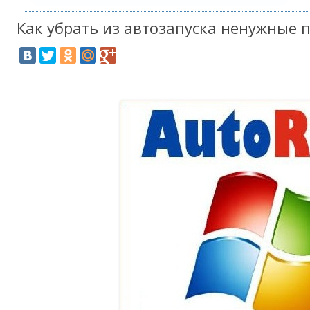
Как убрать из автозапуска ненужные