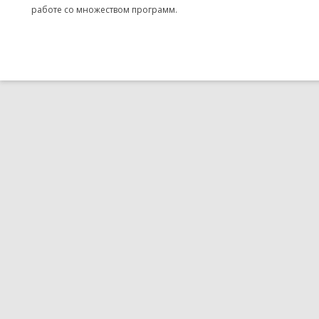
работе со множеством программ.