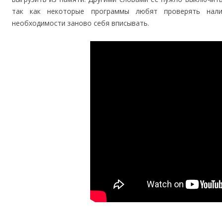
так как некоторые программы любят проверять нали
необходимости заново себя вписывать.