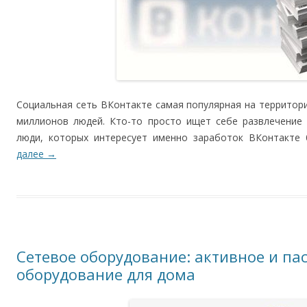
Социальная сеть ВКонтакте самая популярная на территор
миллионов людей. Кто-то просто ищет себе развлечение 
люди, которых интересует именно заработок ВКонтакте 
далее
→
Сетевое оборудование: активное и па
оборудование для дома