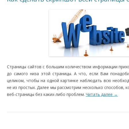
Страницы сайтов с большим количеством информации прихо
до самого низа этой страницы. А что, если Вам понадоб
целиком, чтобы на одной картинке наблюдать всю необхо
не из простых. Далее мы рассмотрим несколько способов, 
веб-страницы без каких-либо проблем.
Читать далее
→