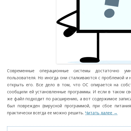
Современные операционные системы достаточно ум
пользователя. Но иногда они сталкиваются с проблемой и н
открыть его. Все дело в том, что ОС опирается на соб
сообщили ей установленные программы. И если в таком св
же файл подходит по расширению, а вот содержимое запис
был поврежден (вирусной программой, при сбое питания 
практически всегда ее можно решить.
Читать далее
→