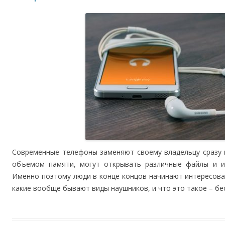
Современные телефоны заменяют своему владельцу сразу 
объемом памяти, могут открывать различные файлы и ис
Именно поэтому люди в конце концов начинают интересова
какие вообще бывают виды наушников, и что это такое – б