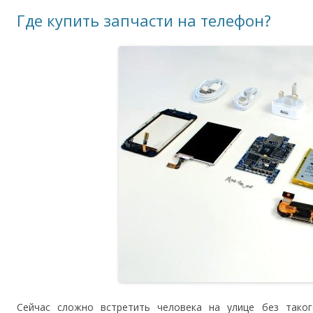
Где купить запчасти на телефон?
Сейчас сложно встретить человека на улице без тако