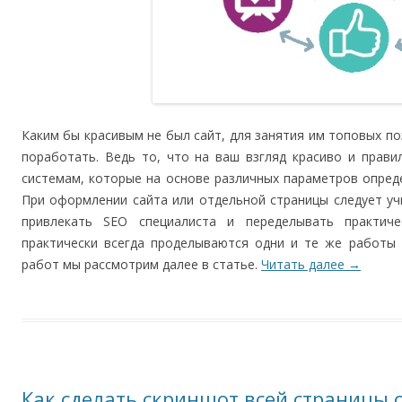
Каким бы красивым не был сайт, для занятия им топовых по
поработать. Ведь то, что на ваш взгляд красиво и прав
системам, которые на основе различных параметров опред
При оформлении сайта или отдельной страницы следует уч
привлекать SEO специалиста и переделывать практич
практически всегда проделываются одни и те же работы 
работ мы рассмотрим далее в статье.
Читать далее
→
Как сделать скриншот всей страницы 