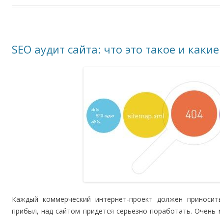
SEO аудит сайта: что это такое и как
Каждый коммерческий интернет-проект должен приносит
прибыл, над сайтом придется серьезно поработать. Очень