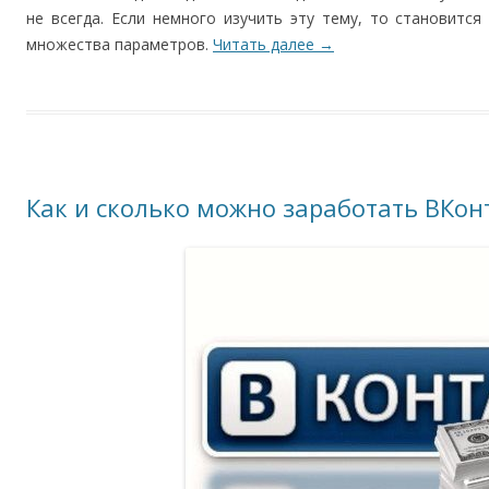
не всегда. Если немного изучить эту тему, то становится
множества параметров.
Читать далее
→
Как и сколько можно заработать ВКон