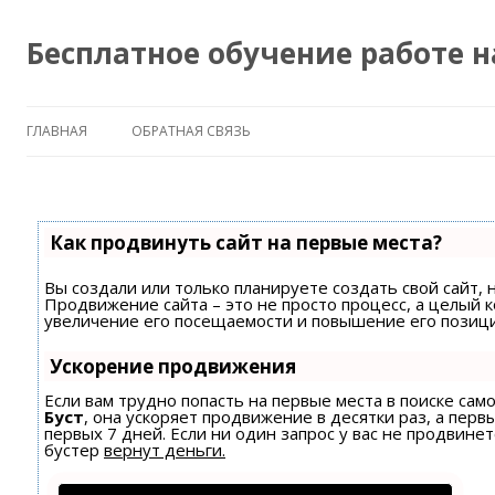
Бесплатное обучение работе 
ГЛАВНАЯ
ОБРАТНАЯ СВЯЗЬ
Как продвинуть сайт на первые места?
Вы создали или только планируете создать свой сайт, н
Продвижение сайта – это не просто процесс, а целый 
увеличение его посещаемости и повышение его позици
Ускорение продвижения
Если вам трудно попасть на первые места в поиске са
Буст
, она ускоряет продвижение в десятки раз, а пер
первых 7 дней. Если ни один запрос у вас не продвинет
бустер
вернут деньги.