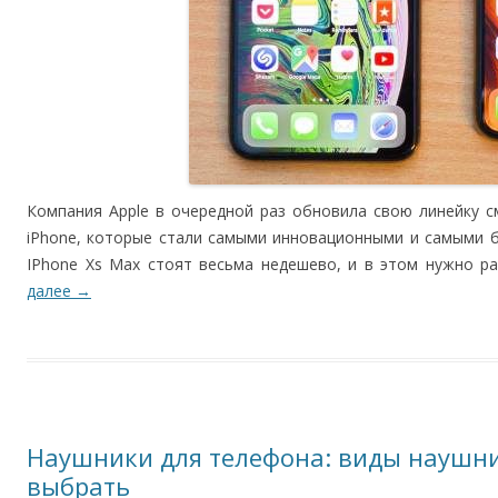
Компания Apple в очередной раз обновила свою линейку 
iPhone, которые стали самыми инновационными и самыми б
IPhone Xs Max стоят весьма недешево, и в этом нужно ра
далее
→
Наушники для телефона: виды наушни
выбрать