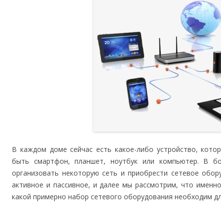
В каждом доме сейчас есть какое-либо устройство, кото
быть смартфон, планшет, ноутбук или компьютер. В б
организовать некоторую сеть и приобрести сетевое обор
активное и пассивное, и далее мы рассмотрим, что именн
какой примерно набор сетевого оборудования необходим д