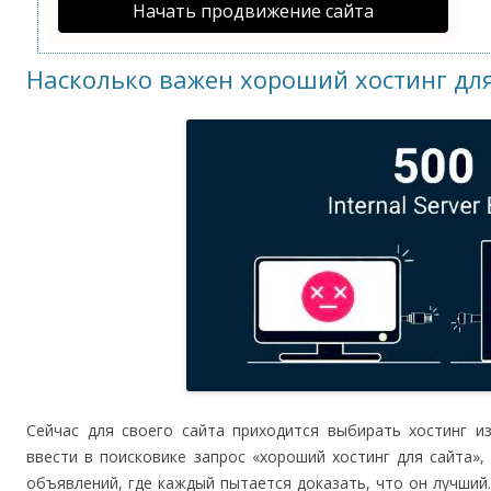
Начать продвижение сайта
Насколько важен хороший хостинг для
Сейчас для своего сайта приходится выбирать хостинг и
ввести в поисковике запрос «хороший хостинг для сайта»
объявлений, где каждый пытается доказать, что он лучший