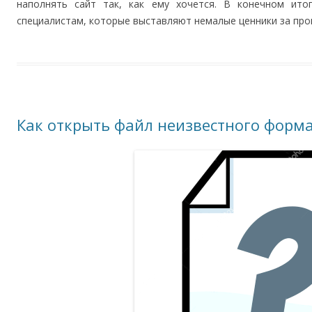
наполнять сайт так, как ему хочется. В конечном ит
специалистам, которые выставляют немалые ценники за про
Как открыть файл неизвестного форм